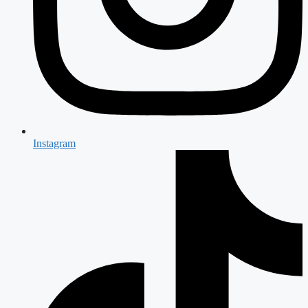
Instagram