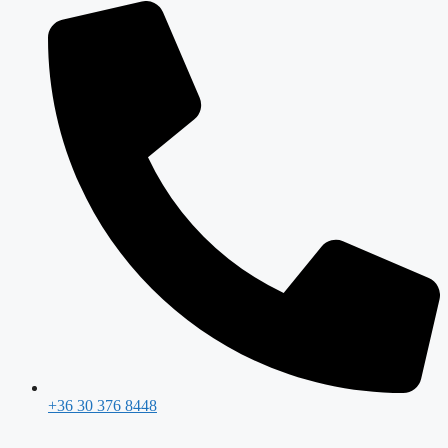
+36 30 376 8448