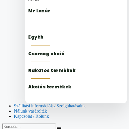
Mr Lazúr
Egyéb
Csomag akció
Rakatos termékek
Akciós termékek
Szállítási információk / Szolgáltatásaink
Nálunk vásárolták
Kapcsolat / Rólunk