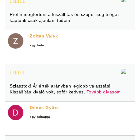
Profin megtörtént a kiszállítás és szuper segítséget
kaptunk csak ajánlani tudom.
Zoltán Valek
egy hete
Sziasztok! Ár érték arányban legjobb választás!
Kiszállítás kiváló volt, sofőr kedves.
Tovább olvasom
Dénes Gyüre
egy hónapja