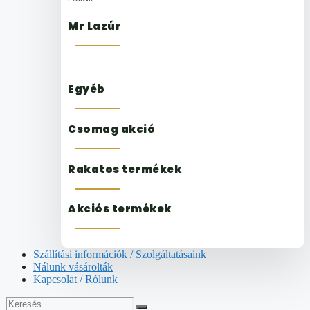
Mr Lazúr
Egyéb
Csomag akció
Rakatos termékek
Akciós termékek
Szállítási információk / Szolgáltatásaink
Nálunk vásárolták
Kapcsolat / Rólunk