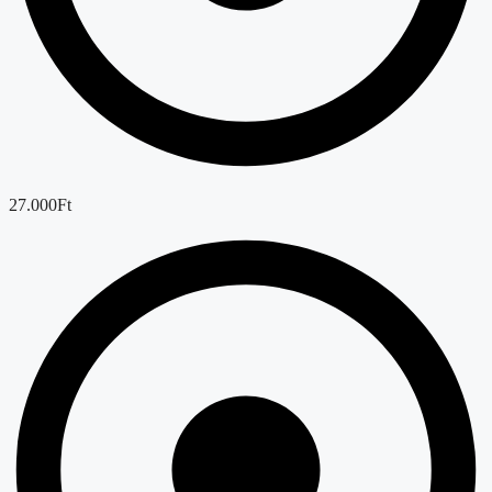
27.000Ft