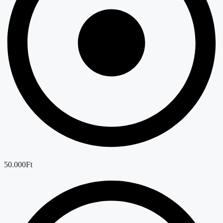
50.000Ft