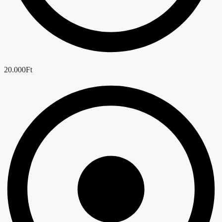
20.000Ft