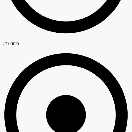
27.000Ft