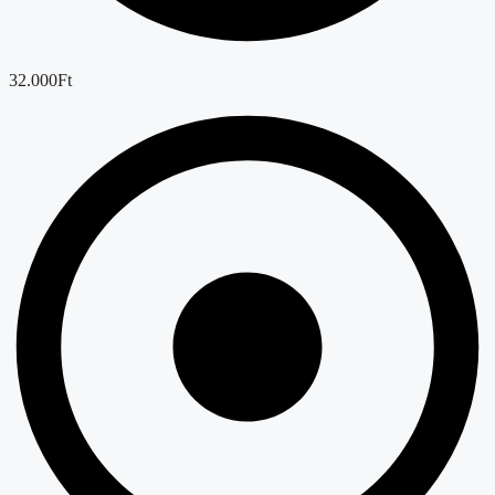
32.000Ft