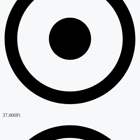
37.000Ft