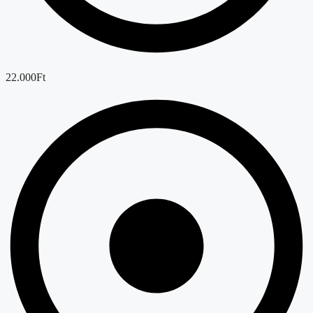
22.000Ft