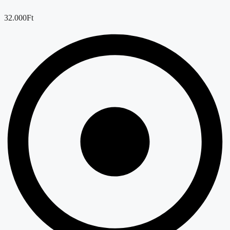
32.000Ft