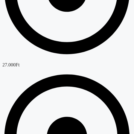
27.000Ft