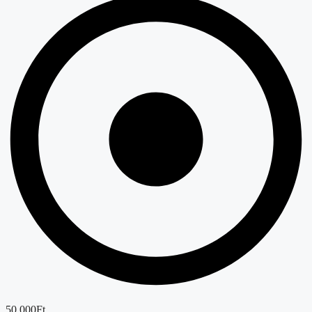
50.000Ft