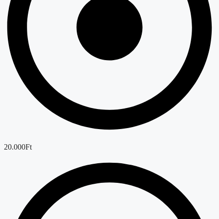
20.000Ft