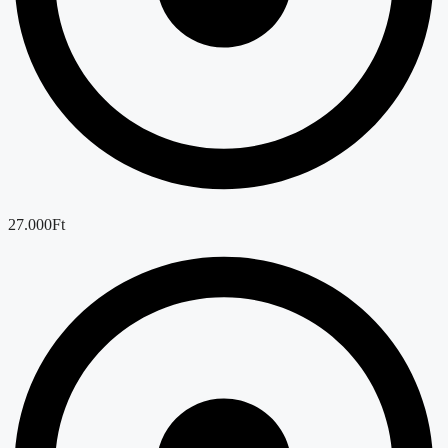
27.000Ft