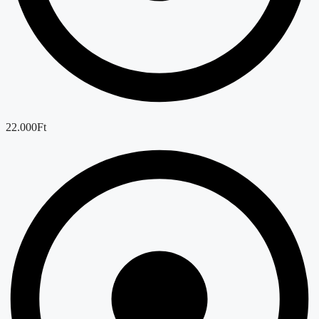
22.000Ft