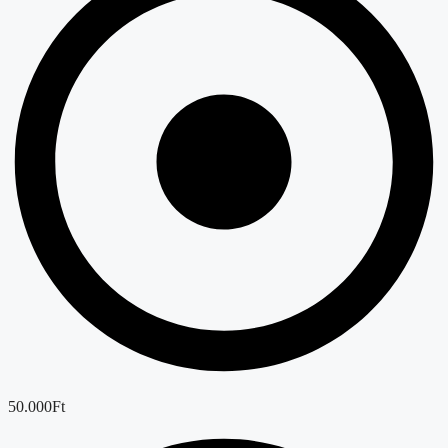
50.000Ft