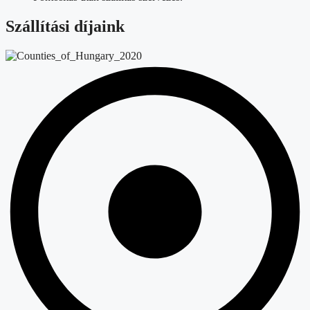
Szállítási díjaink