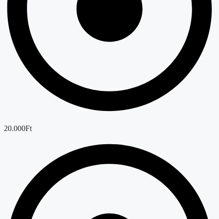
20.000Ft