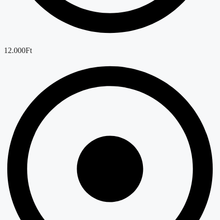
12.000Ft