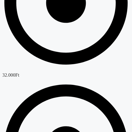
32.000Ft