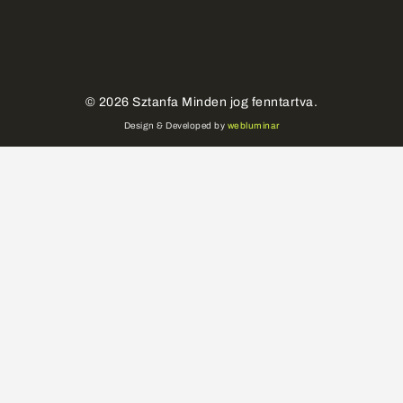
©
2026
Sztanfa Minden jog fenntartva.
Design & Developed by
webluminar