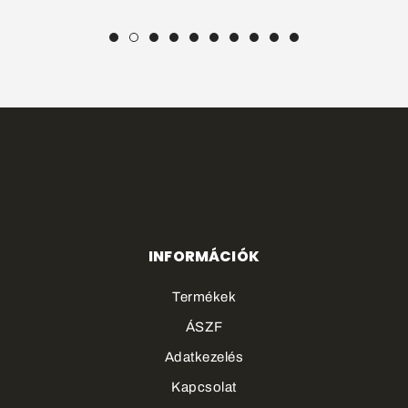
INFORMÁCIÓK
Termékek
ÁSZF
Adatkezelés
Kapcsolat