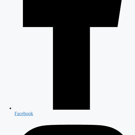
Facebook