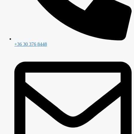
+36 30 376 8448