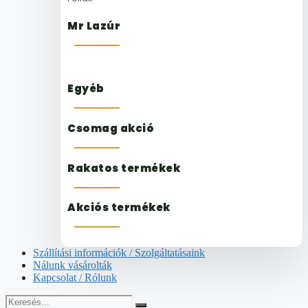
Mr Lazúr
Egyéb
Csomag akció
Rakatos termékek
Akciós termékek
Szállítási információk / Szolgáltatásaink
Nálunk vásárolták
Kapcsolat / Rólunk