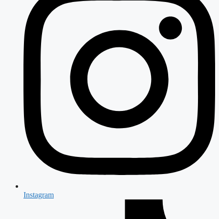
Instagram