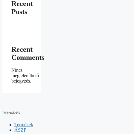
Recent
Posts
Recent
Comments
Nincs
megjeleníthető
bejegyzés.
Információk
Termékek
ÁSZF