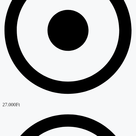
27.000Ft