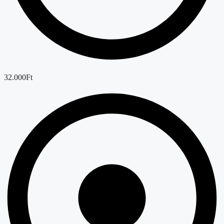
32.000Ft