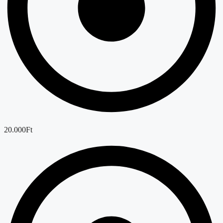
20.000Ft