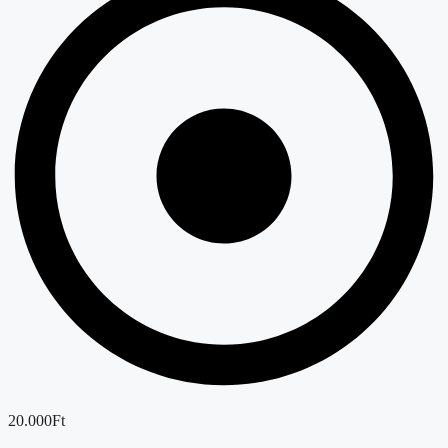
20.000Ft