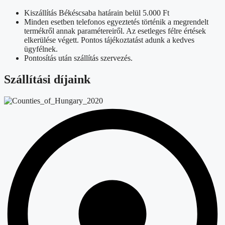
Kiszállítás Békéscsaba határain belül 5.000 Ft
Minden esetben telefonos egyeztetés történik a megrendelt
termékről annak paramétereiről. Az esetleges félre értések
elkerülése végett. Pontos tájékoztatást adunk a kedves
ügyfélnek.
Pontosítás után szállítás szervezés.
Szállítási díjaink