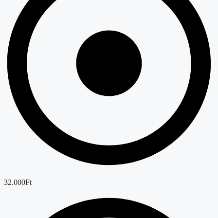
32.000Ft