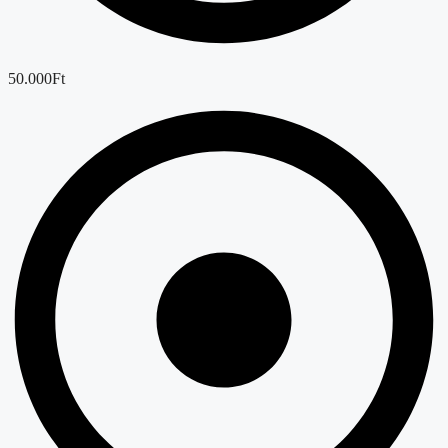
50.000Ft