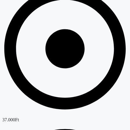
37.000Ft