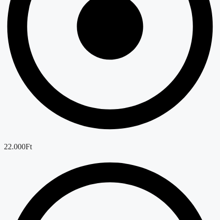
22.000Ft