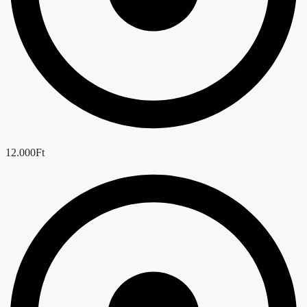
12.000Ft