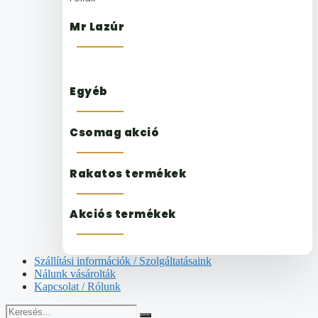
Mr Lazúr
Egyéb
Csomag akció
Rakatos termékek
Akciós termékek
Szállítási információk / Szolgáltatásaink
Nálunk vásárolták
Kapcsolat / Rólunk