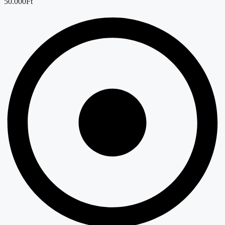
50.000Ft