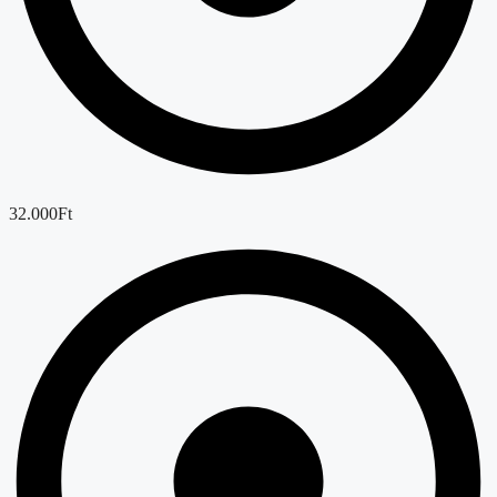
32.000Ft