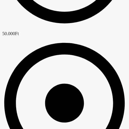
50.000Ft