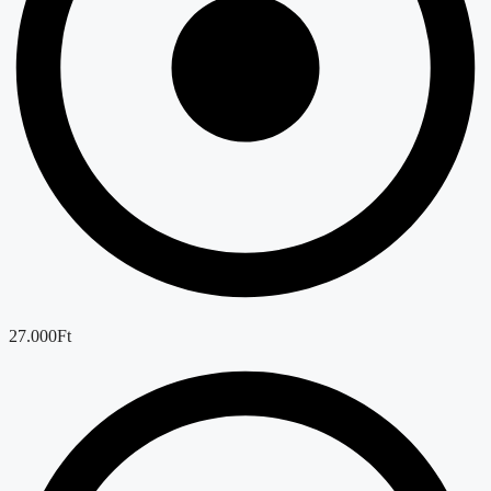
27.000Ft