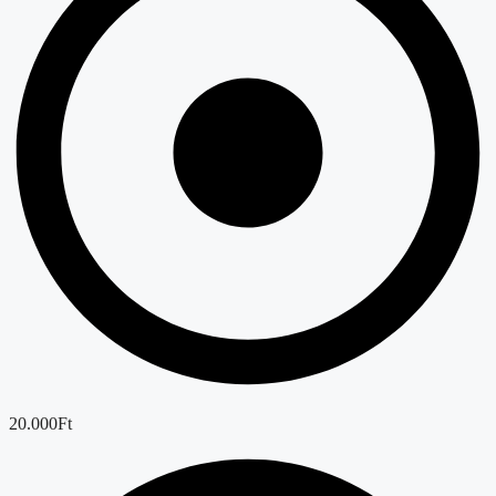
20.000Ft