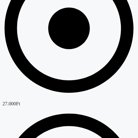
27.000Ft