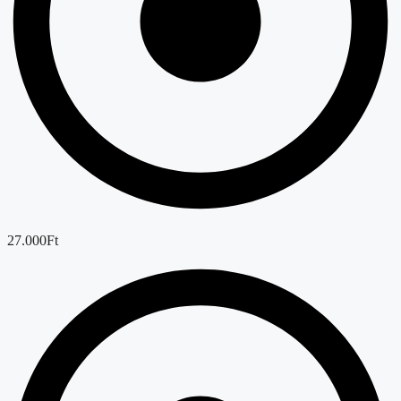
27.000Ft