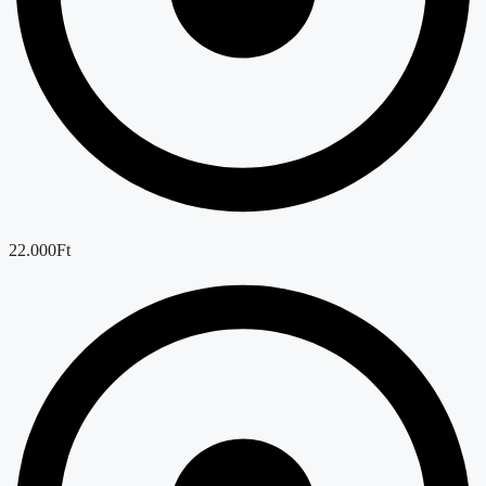
22.000Ft