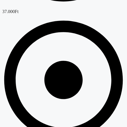
37.000Ft