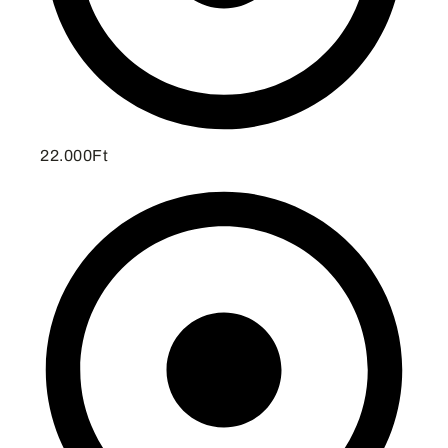
22.000Ft