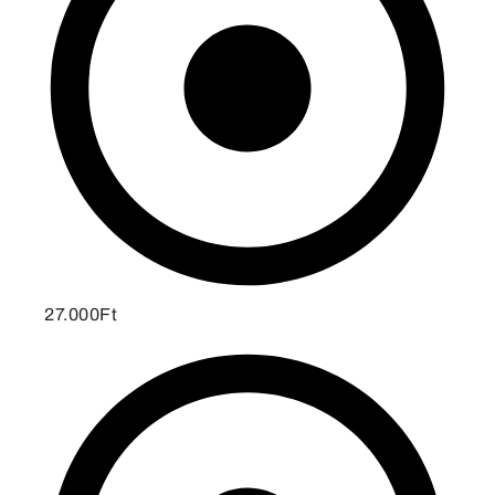
27.000Ft