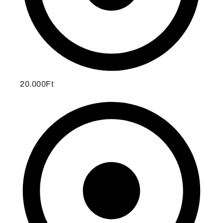
20.000Ft