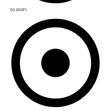
50.000Ft