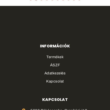
INFORMÁCIÓK
Termékek
ÁSZF
Adatkezelés
Kapcsolat
KAPCSOLAT