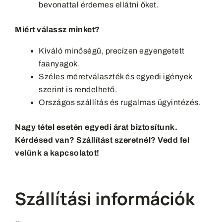
bevonattal érdemes ellátni őket.
Miért válassz minket?
Kiváló minőségű, precízen egyengetett
faanyagok.
Széles méretválaszték és egyedi igények
szerint is rendelhető.
Országos szállítás és rugalmas ügyintézés.
Nagy tétel esetén egyedi árat biztosítunk.
Kérdésed van? Szállítást szeretnél? Vedd fel
velünk a kapcsolatot!
Szállítási információk