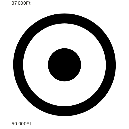
37.000Ft
50.000Ft