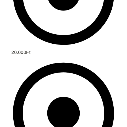
20.000Ft