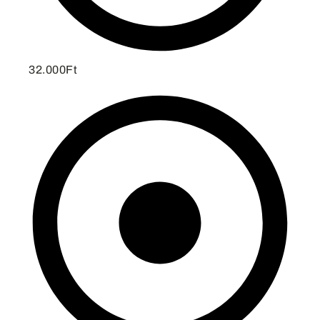
32.000Ft