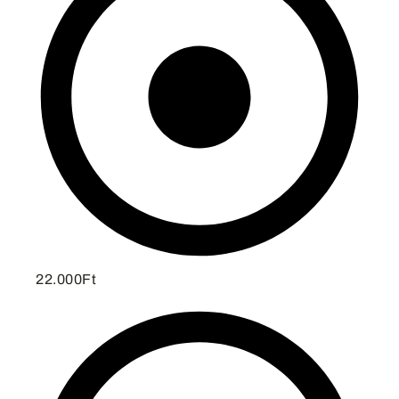
22.000Ft