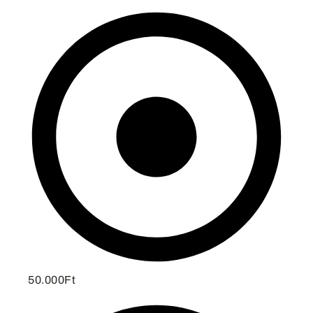
50.000Ft