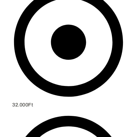
32.000Ft