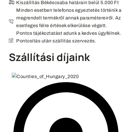
Kiszállítás Békéscsaba határain belül 5.000 Ft
Minden esetben telefonos egyeztetés történik a
megrendelt termékről annak paramétereiről. Az
esetleges félre értések elkerülése végett.
Pontos tájékoztatást adunk a kedves ügyfélnek.
Pontosítás után szállítás szervezés.
Szállítási díjaink