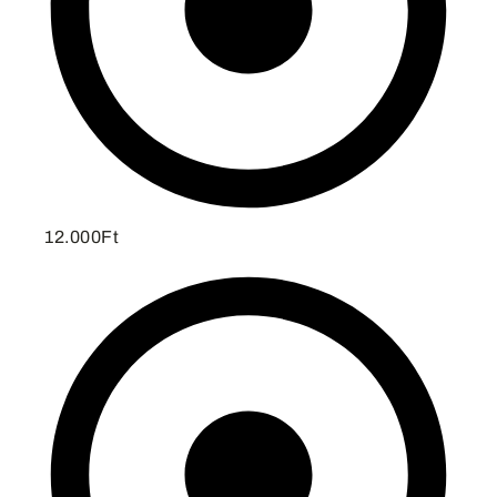
12.000Ft