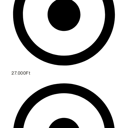
27.000Ft