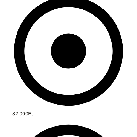
32.000Ft