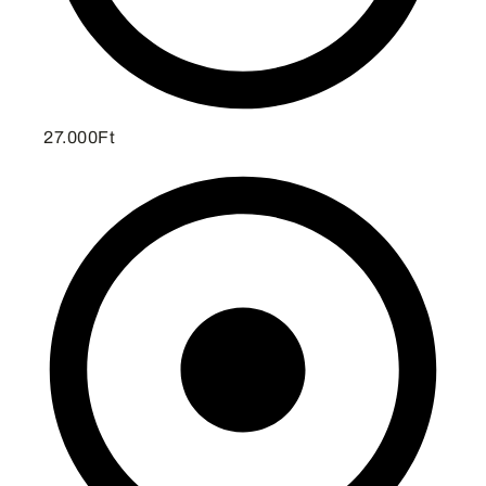
27.000Ft