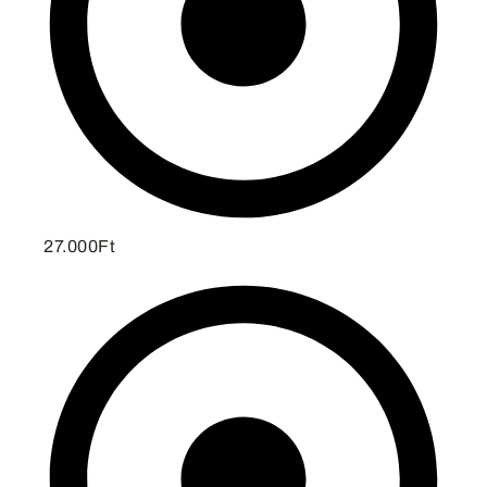
27.000Ft