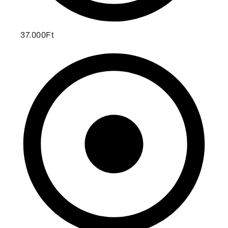
37.000Ft