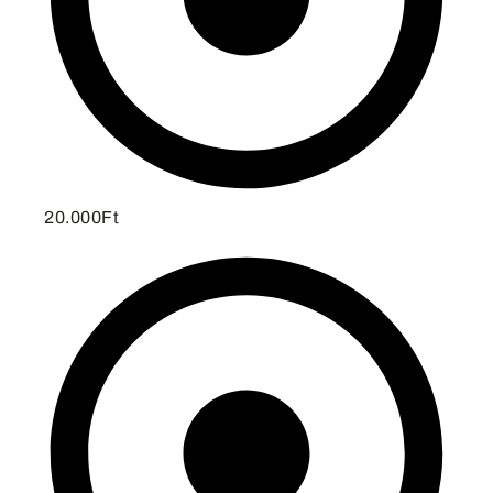
20.000Ft