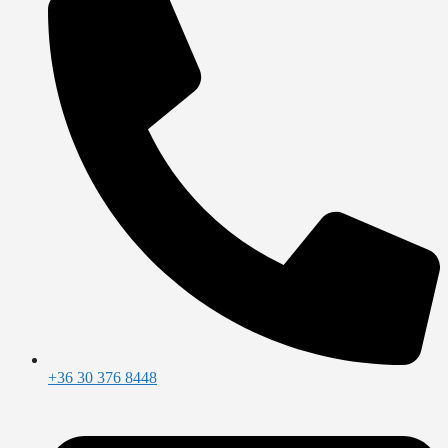
+36 30 376 8448