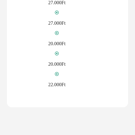
27.000Ft
27.000Ft
20.000Ft
20.000Ft
22.000Ft