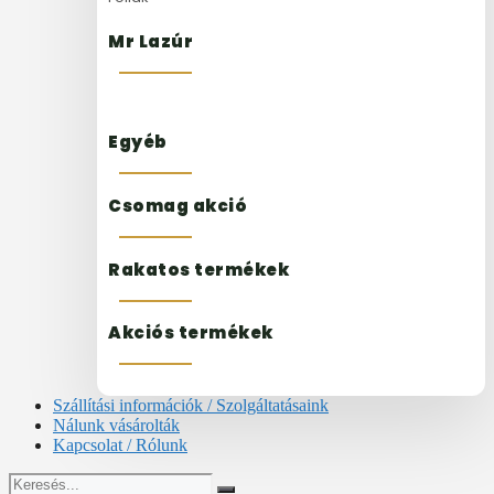
Mr Lazúr
Egyéb
Csomag akció
Rakatos termékek
Akciós termékek
Szállítási információk / Szolgáltatásaink
Nálunk vásárolták
Kapcsolat / Rólunk