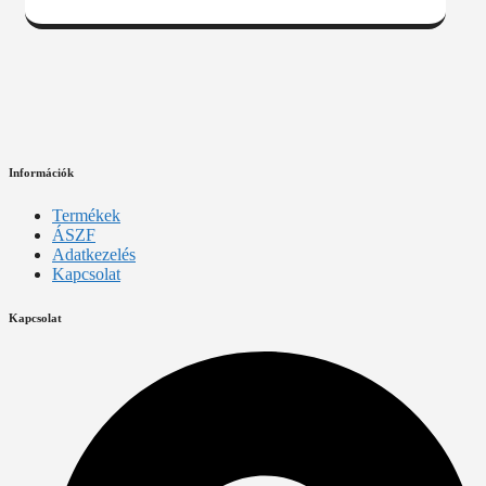
Információk
Termékek
ÁSZF
Adatkezelés
Kapcsolat
Kapcsolat