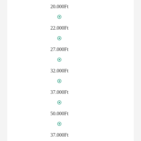
20.000Ft
22.000Ft
27.000Ft
32.000Ft
37.000Ft
50.000Ft
37.000Ft