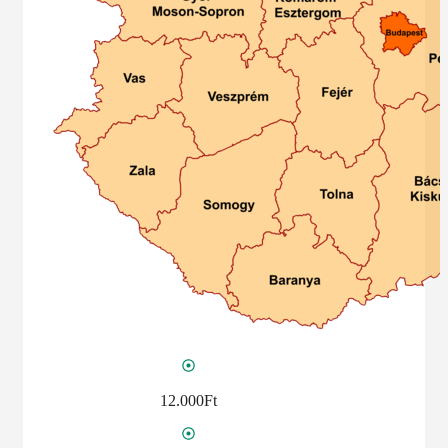
12.000Ft