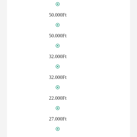
50.000Ft
50.000Ft
32.000Ft
32.000Ft
22.000Ft
27.000Ft