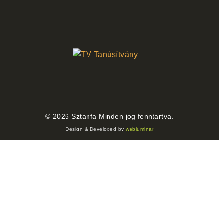
©
2026
Sztanfa Minden jog fenntartva.
Design & Developed by
webluminar