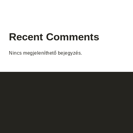
Recent Comments
Nincs megjeleníthető bejegyzés.