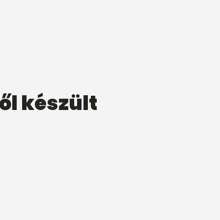
ől készült