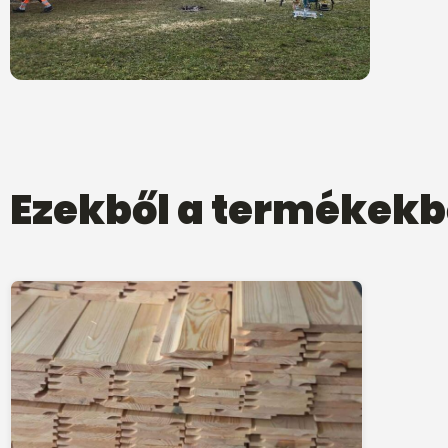
Ezekből a termékekb