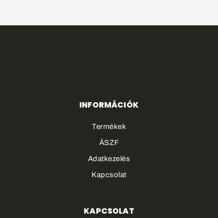
INFORMÁCIÓK
Termékek
ÁSZF
Adatkezelés
Kapcsolat
KAPCSOLAT