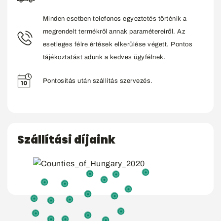
Minden esetben telefonos egyeztetés történik a
megrendelt termékről annak paramétereiről. Az
esetleges félre értések elkerülése végett. Pontos
tájékoztatást adunk a kedves ügyfélnek.
Pontosítás után szállítás szervezés.
Szállítási díjaink