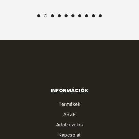
INFORMÁCIÓK
Termékek
ÁSZF
Adatkezelés
Kapcsolat