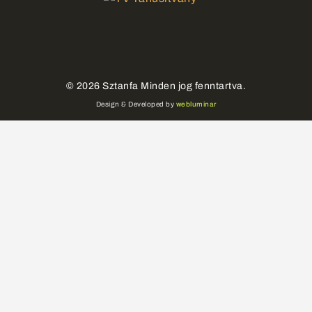
©
2026
Sztanfa Minden jog fenntartva.
Design & Developed by
webluminar