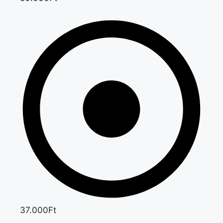
37.000Ft