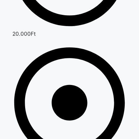
20.000Ft