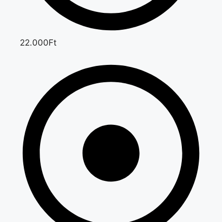
22.000Ft