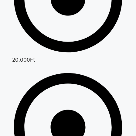
20.000Ft