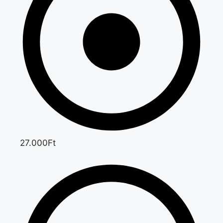
27.000Ft