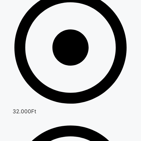
32.000Ft