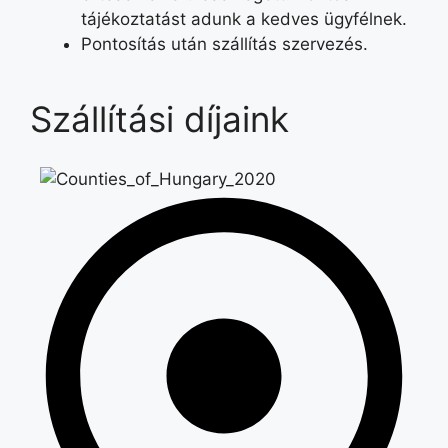
tájékoztatást adunk a kedves ügyfélnek.
Pontosítás után szállítás szervezés.
Szállítási díjaink