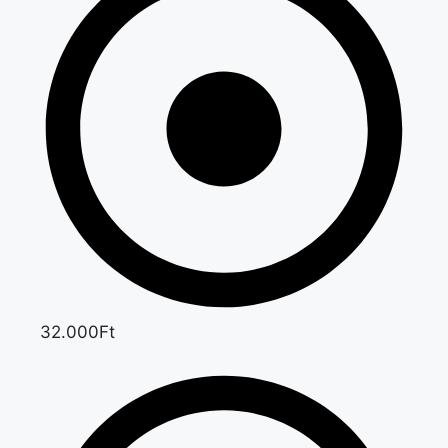
32.000Ft