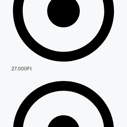
27.000Ft