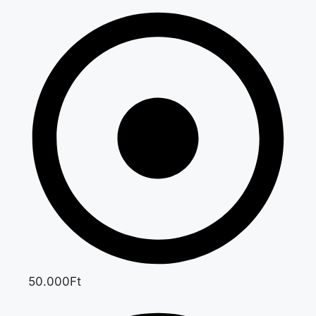
50.000Ft