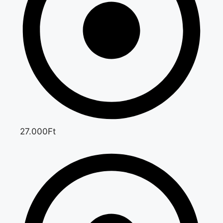
27.000Ft