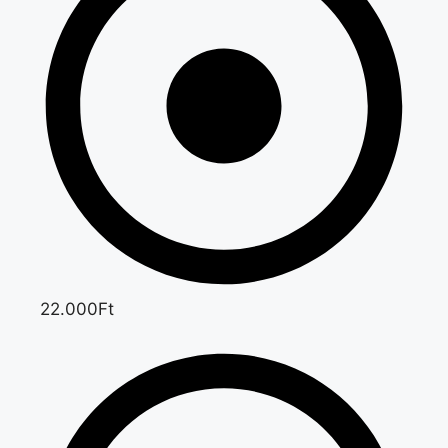
22.000Ft