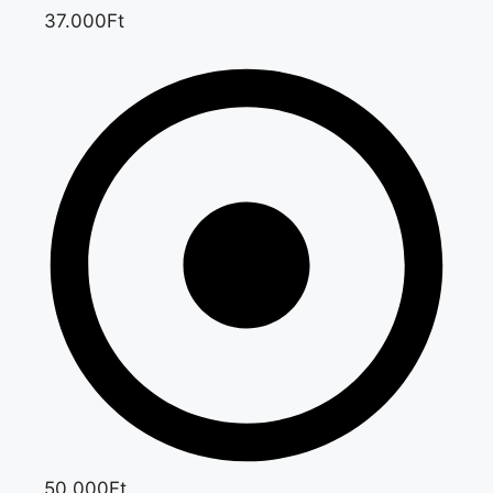
37.000Ft
50.000Ft