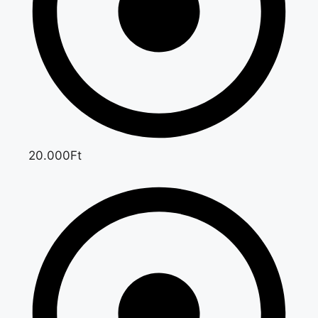
20.000Ft