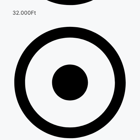
32.000Ft