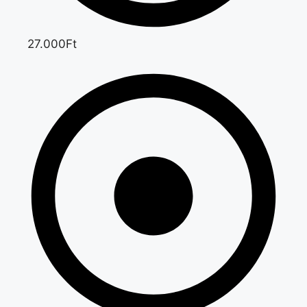
27.000Ft