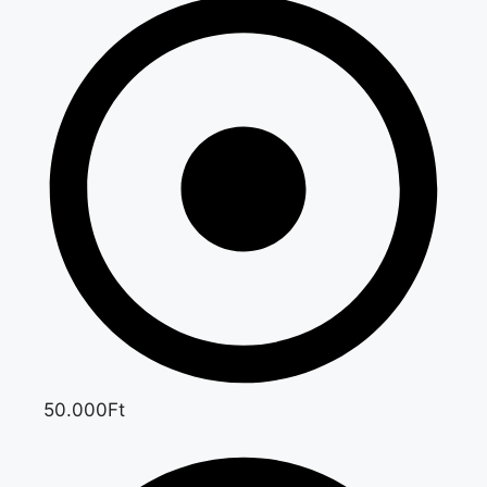
50.000Ft