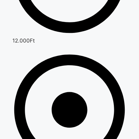
12.000Ft