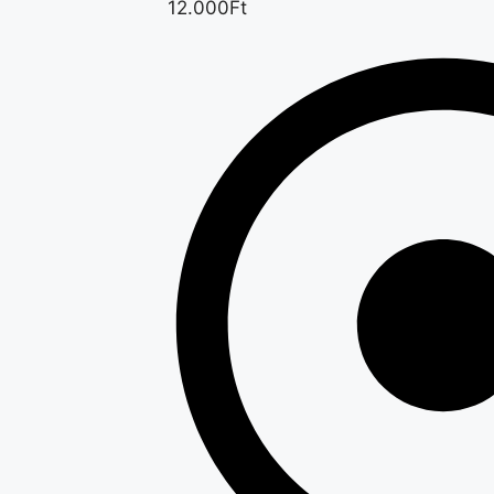
12.000Ft