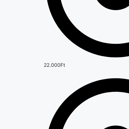
22.000Ft