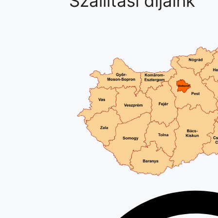
Szállítási díjaink