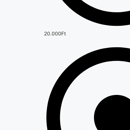
20.000Ft