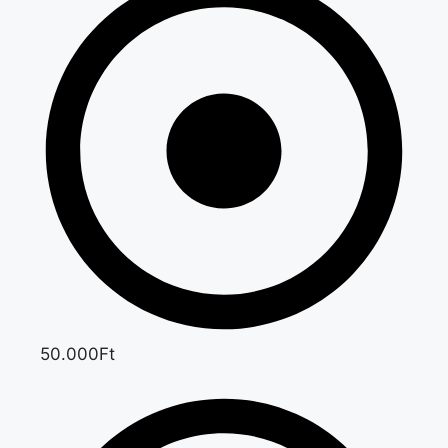
50.000Ft