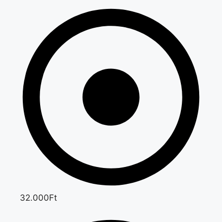
32.000Ft