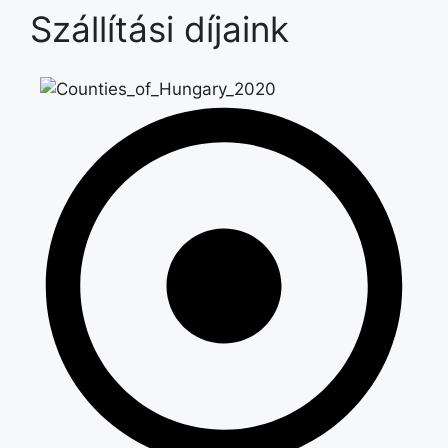
Szállítási díjaink