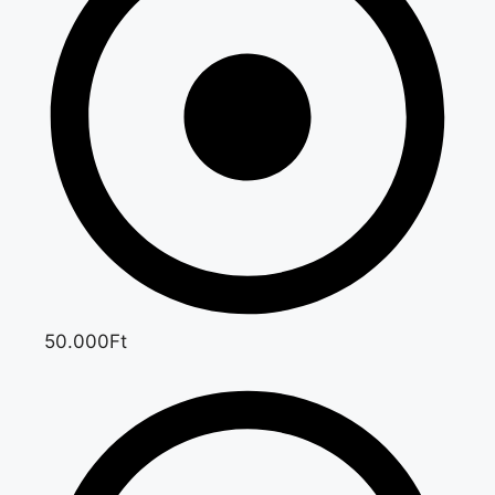
50.000Ft