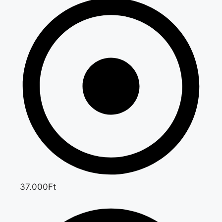
37.000Ft