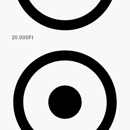
20.000Ft