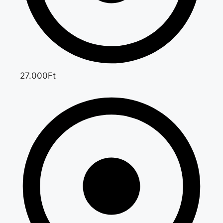
27.000Ft