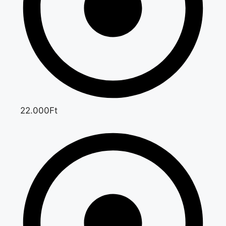
22.000Ft