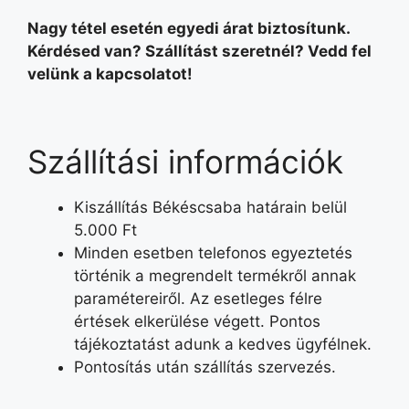
Nagy tétel esetén egyedi árat biztosítunk.
Kérdésed van? Szállítást szeretnél? Vedd fel
velünk a kapcsolatot!
Szállítási információk
Kiszállítás Békéscsaba határain belül
5.000 Ft
Minden esetben telefonos egyeztetés
történik a megrendelt termékről annak
paramétereiről. Az esetleges félre
értések elkerülése végett. Pontos
tájékoztatást adunk a kedves ügyfélnek.
Pontosítás után szállítás szervezés.