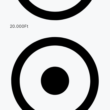
20.000Ft