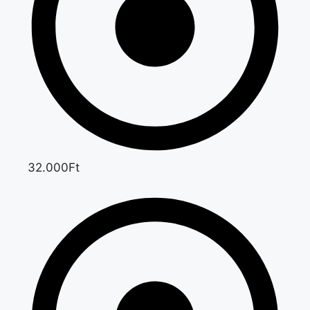
32.000Ft