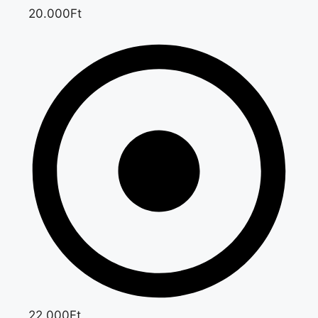
20.000Ft
22.000Ft