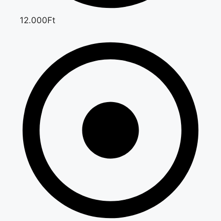
12.000Ft