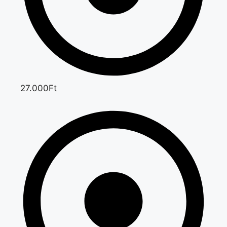
27.000Ft