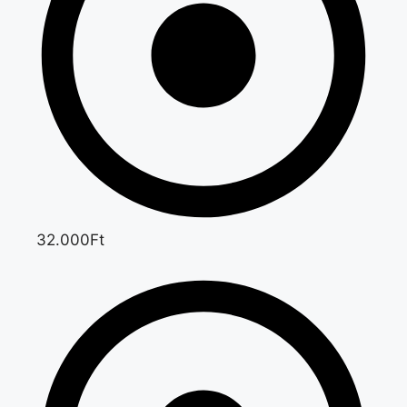
32.000Ft