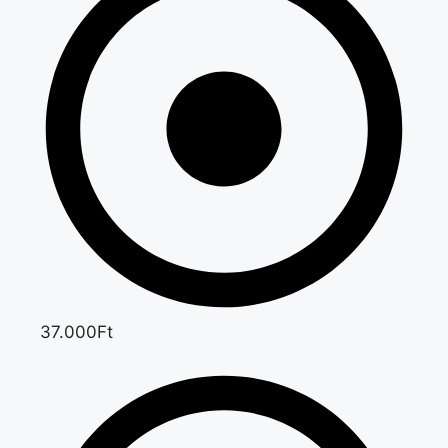
37.000Ft