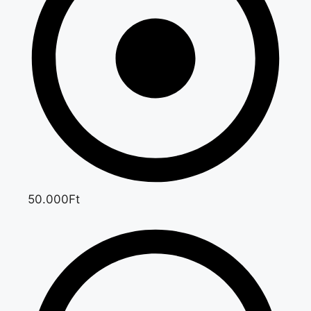
50.000Ft