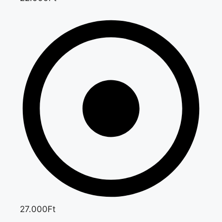
27.000Ft