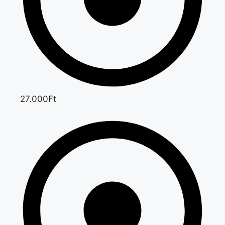
27.000Ft