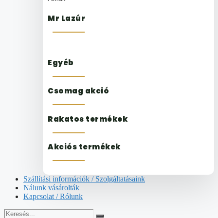
Mr Lazúr
Egyéb
Csomag akció
Rakatos termékek
Akciós termékek
Szállítási információk / Szolgáltatásaink
Nálunk vásárolták
Kapcsolat / Rólunk