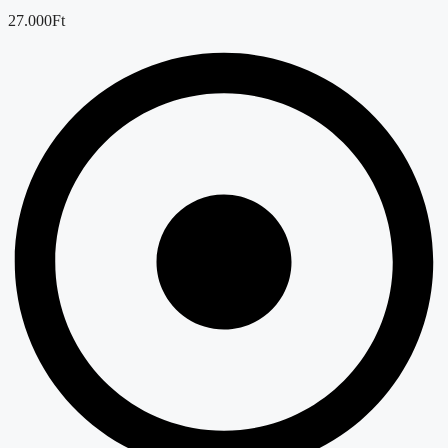
27.000Ft