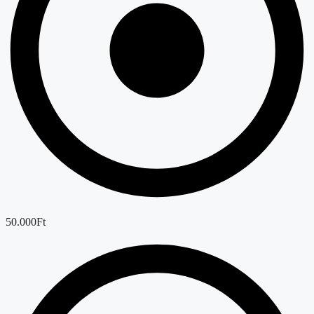
50.000Ft