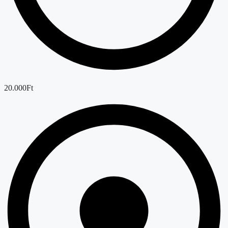
20.000Ft