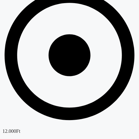
12.000Ft