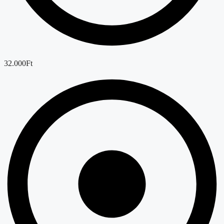
32.000Ft