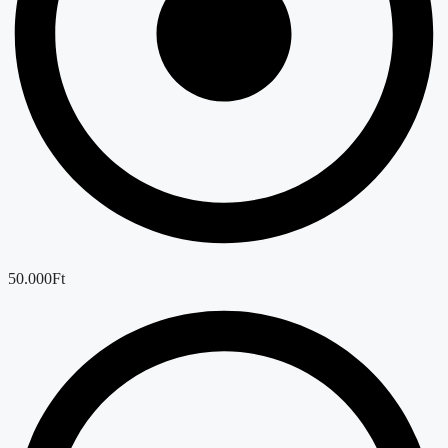
50.000Ft