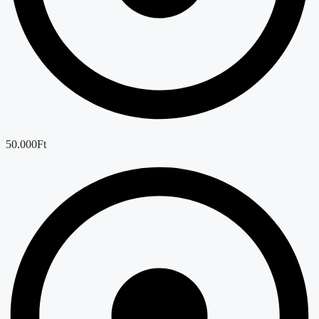
50.000Ft