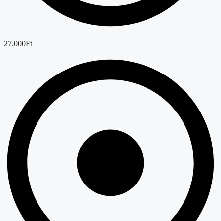
27.000Ft