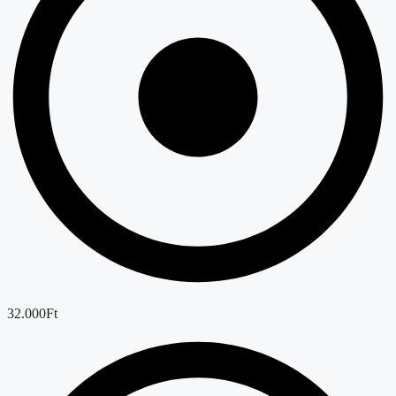
32.000Ft