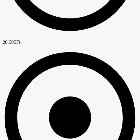
20.000Ft