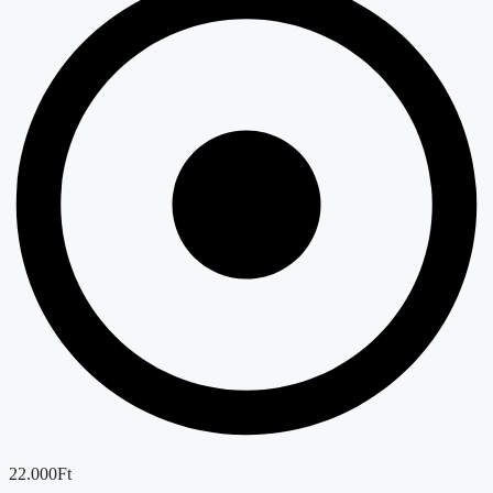
22.000Ft