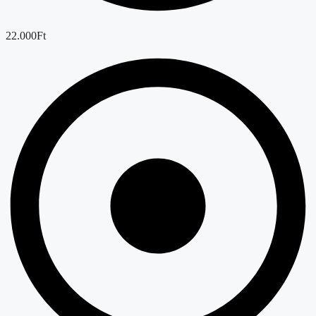
22.000Ft