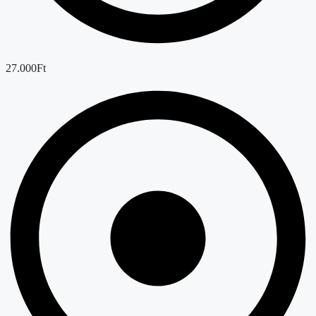
27.000Ft