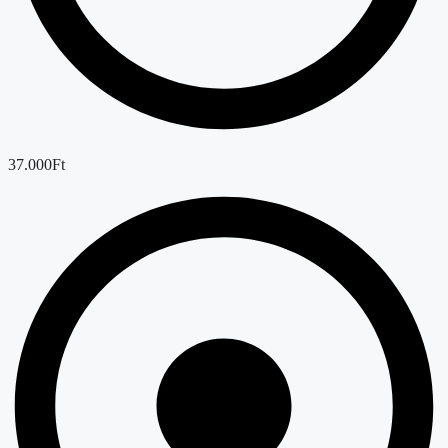
37.000Ft