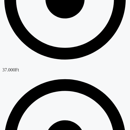
37.000Ft