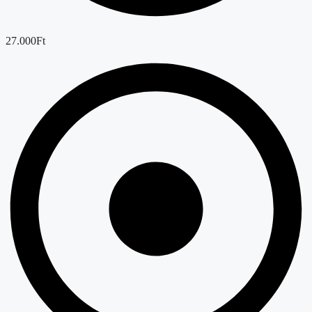
27.000Ft