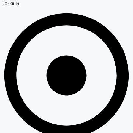
20.000Ft