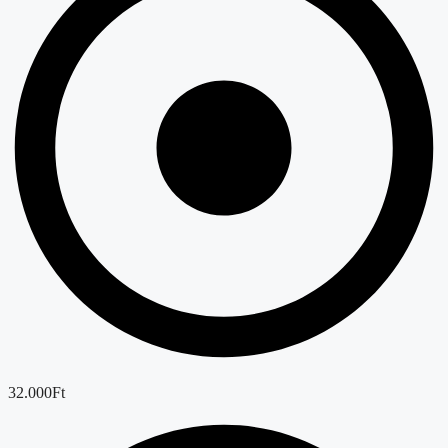
32.000Ft