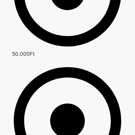
50.000Ft