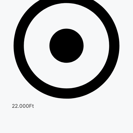
22.000Ft