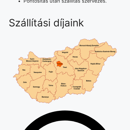
Pontosítás után szállítás szervezés.
Szállítási díjaink