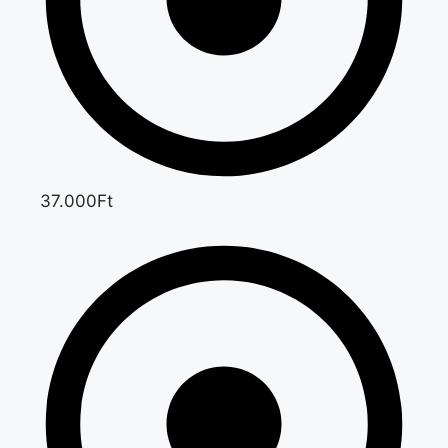
37.000Ft