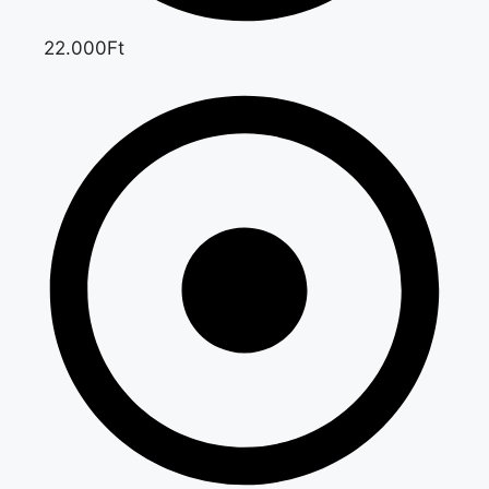
22.000Ft