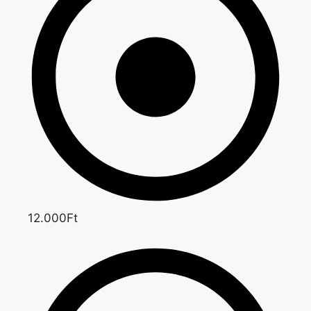
12.000Ft