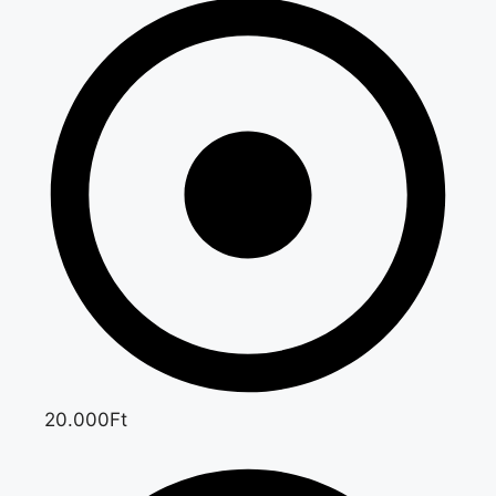
20.000Ft