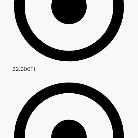
32.000Ft