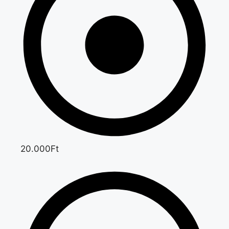
20.000Ft