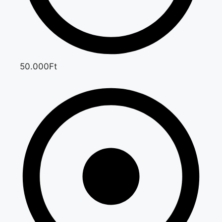
50.000Ft