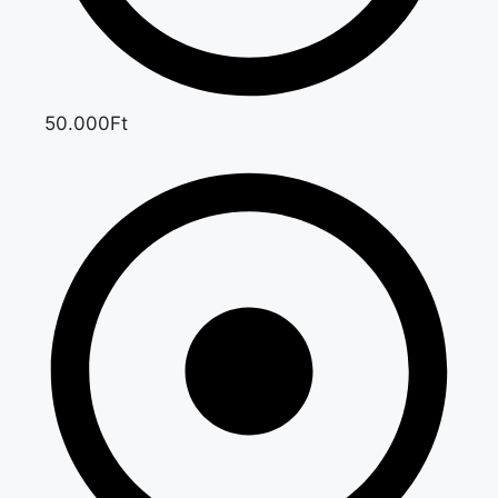
50.000Ft