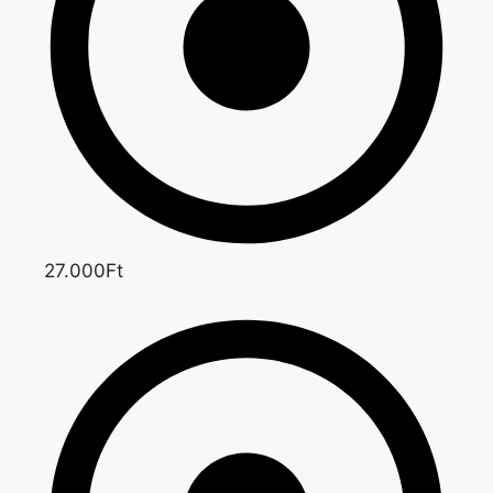
27.000Ft