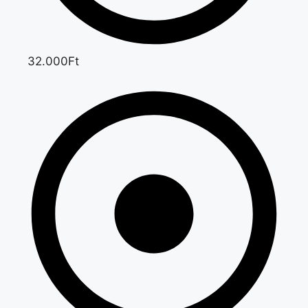
32.000Ft