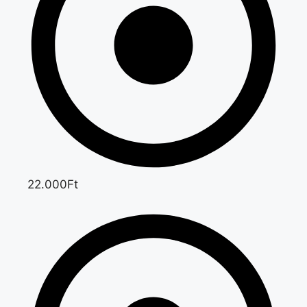
22.000Ft