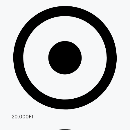
20.000Ft