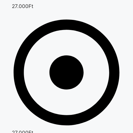
27.000Ft
27.000Ft