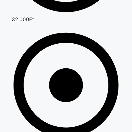
32.000Ft