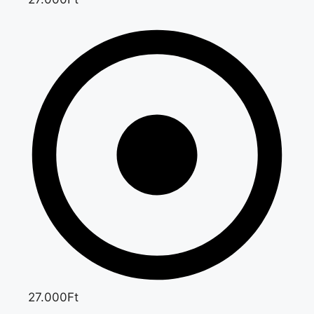
27.000Ft