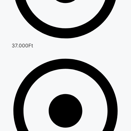
37.000Ft