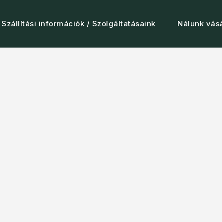
Szállítási információk / Szolgáltatásaink
Nálunk vásá