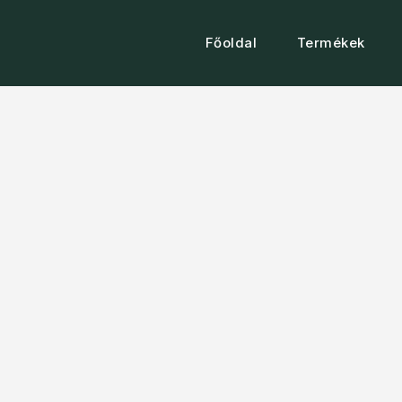
Főoldal
Termékek