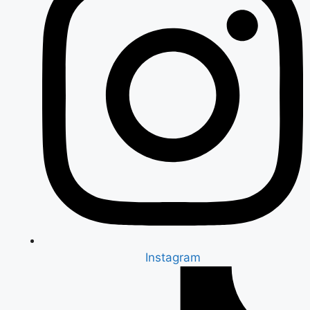
Instagram