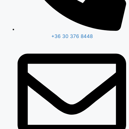
+36 30 376 8448