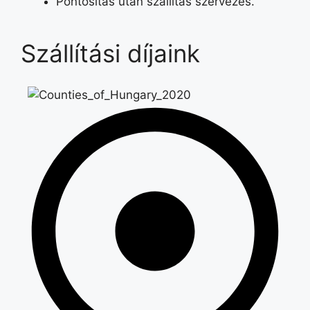
Pontosítás után szállítás szervezés.
Szállítási díjaink