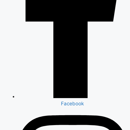
Facebook