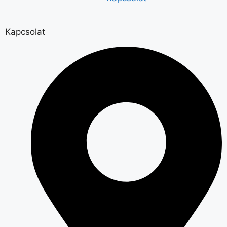
Kapcsolat