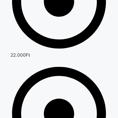
22.000Ft