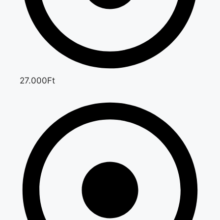
27.000Ft