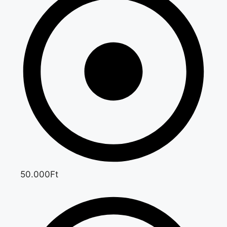
50.000Ft