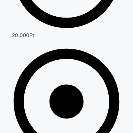
20.000Ft