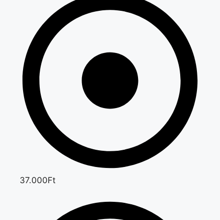
37.000Ft