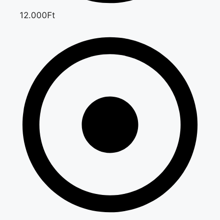
12.000Ft