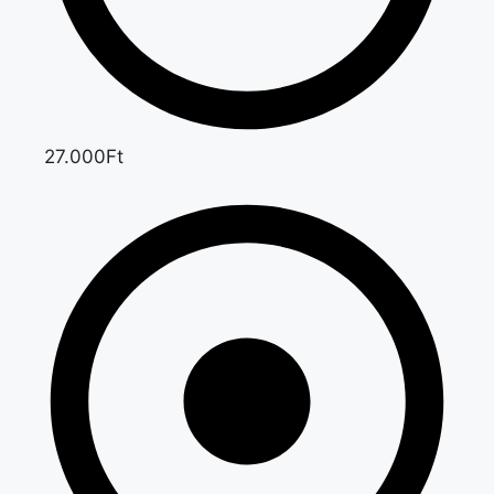
27.000Ft