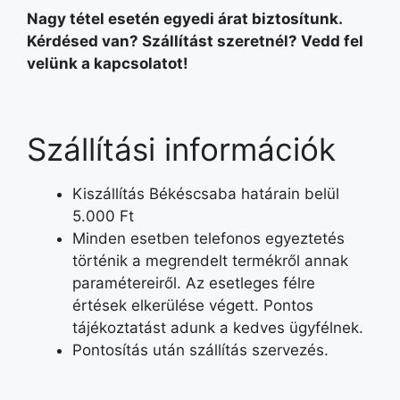
Nagy tétel esetén egyedi árat biztosítunk.
Kérdésed van? Szállítást szeretnél? Vedd fel
velünk a kapcsolatot!
Szállítási információk
Kiszállítás Békéscsaba határain belül
5.000 Ft
Minden esetben telefonos egyeztetés
történik a megrendelt termékről annak
paramétereiről. Az esetleges félre
értések elkerülése végett. Pontos
tájékoztatást adunk a kedves ügyfélnek.
Pontosítás után szállítás szervezés.