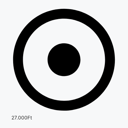
27.000Ft