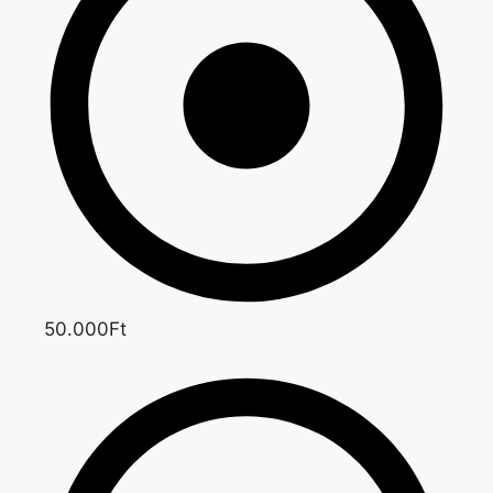
50.000Ft