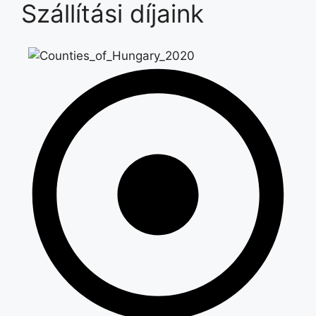
Szállítási díjaink