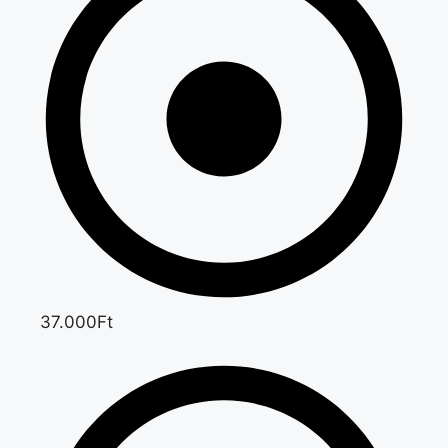
37.000Ft