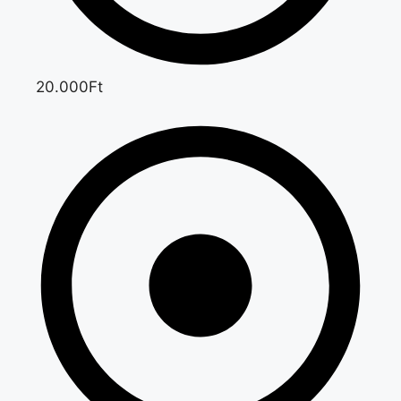
20.000Ft