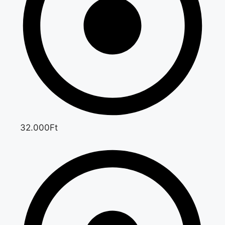
32.000Ft