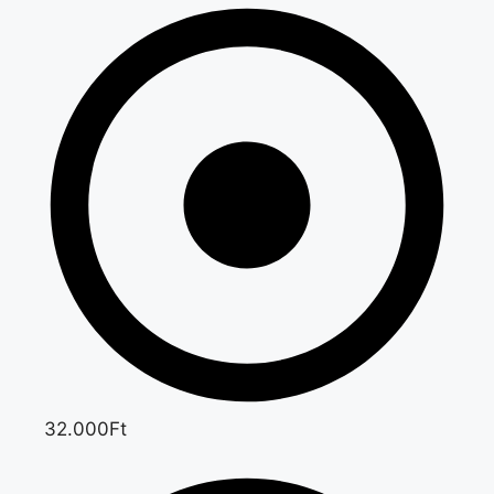
32.000Ft