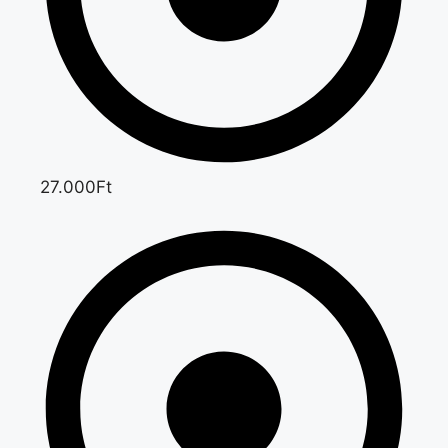
27.000Ft