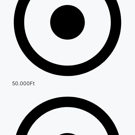
50.000Ft