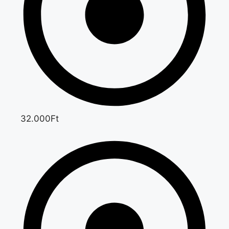
32.000Ft