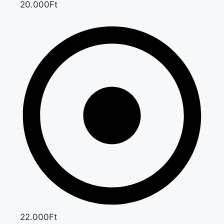
20.000Ft
22.000Ft