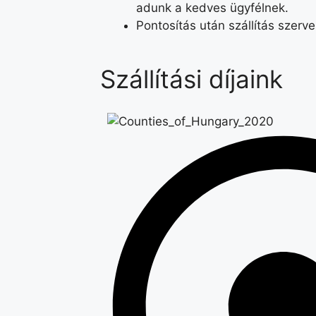
adunk a kedves ügyfélnek.
Pontosítás után szállítás szerv
Szállítási díjaink