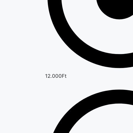
12.000Ft