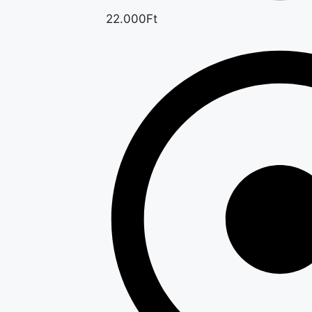
22.000Ft