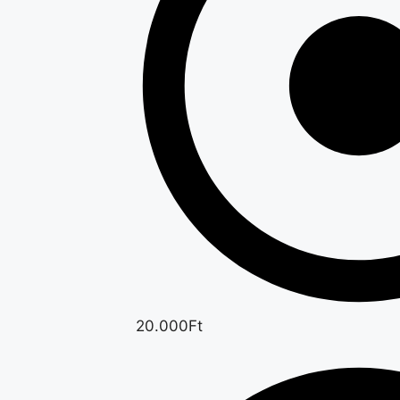
20.000Ft