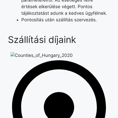
értések elkerülése végett. Pontos
tájékoztatást adunk a kedves ügyfélnek.
Pontosítás után szállítás szervezés.
Szállítási díjaink