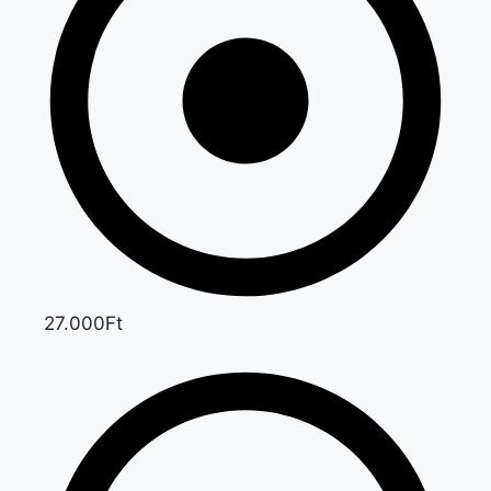
27.000Ft