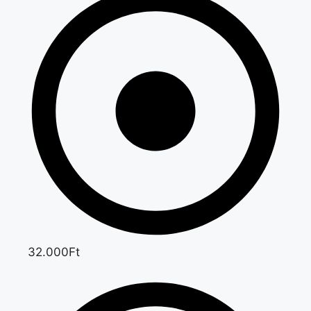
32.000Ft