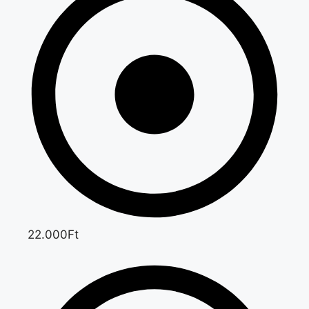
22.000Ft