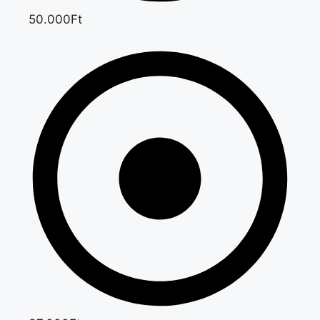
50.000Ft