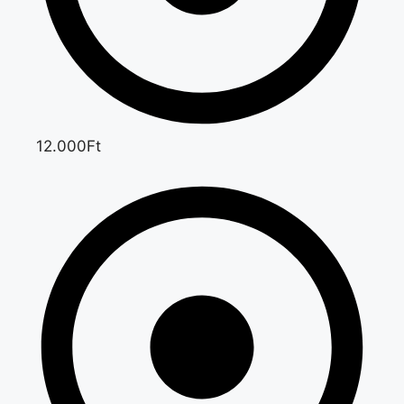
12.000Ft