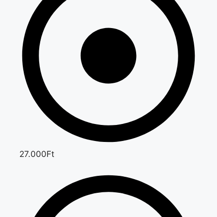
27.000Ft