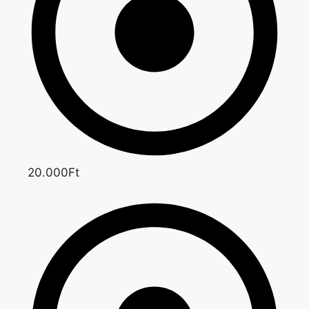
20.000Ft