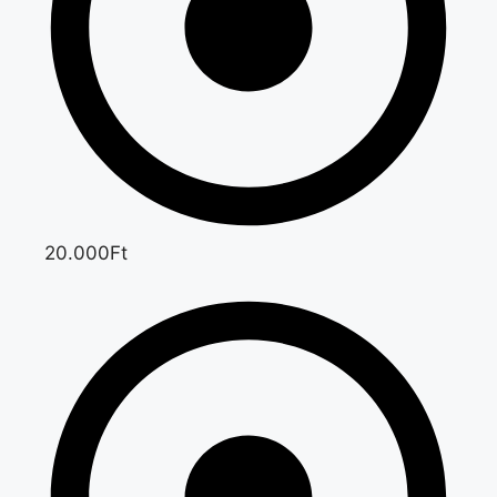
20.000Ft