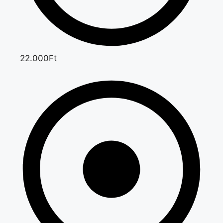
22.000Ft