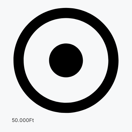
50.000Ft