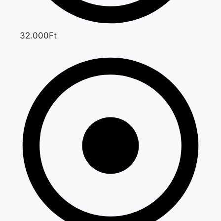
32.000Ft