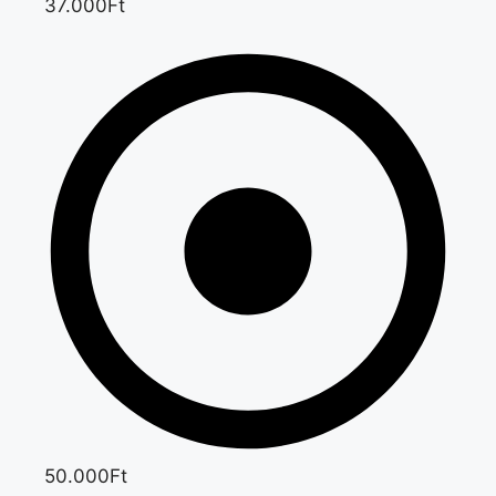
37.000Ft
50.000Ft