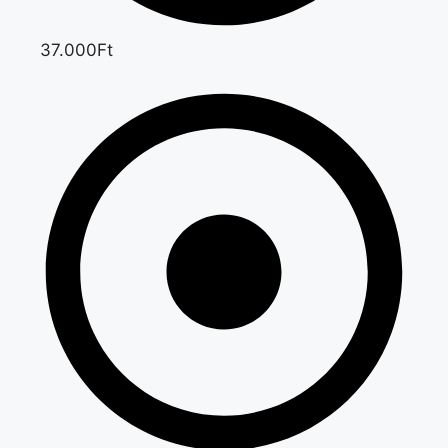
37.000Ft