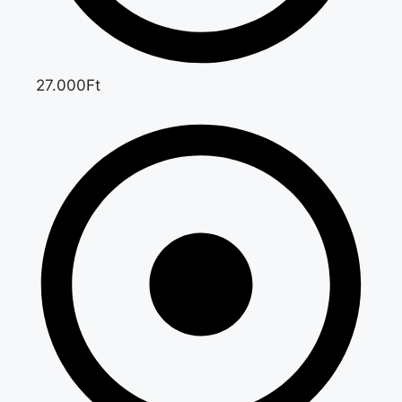
27.000Ft