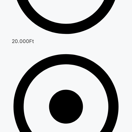
20.000Ft