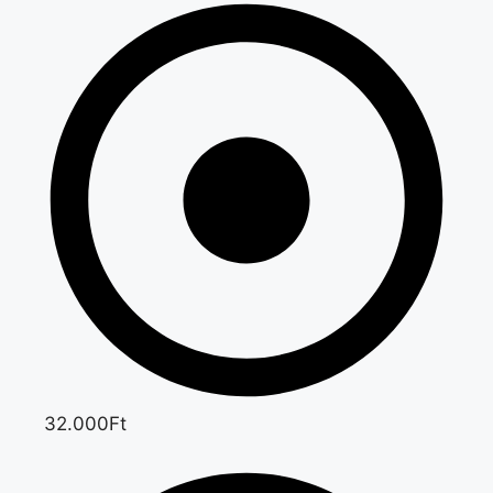
32.000Ft