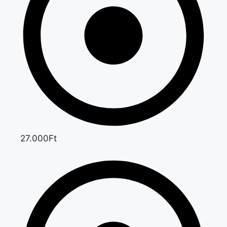
27.000Ft