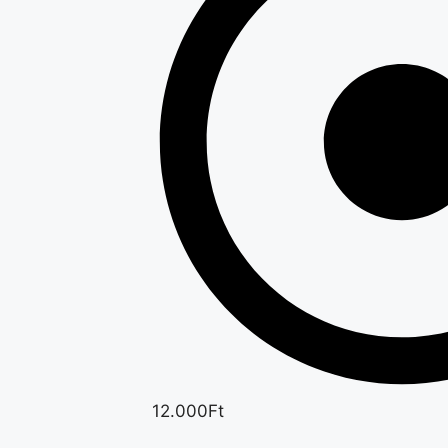
12.000Ft