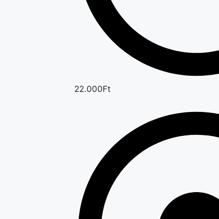
22.000Ft