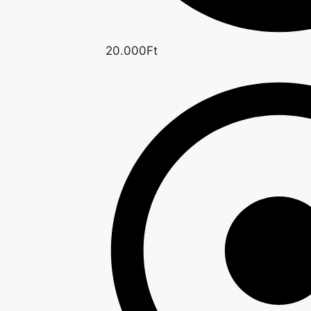
20.000Ft