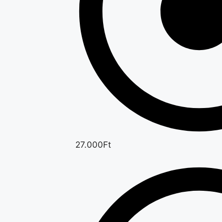
27.000Ft