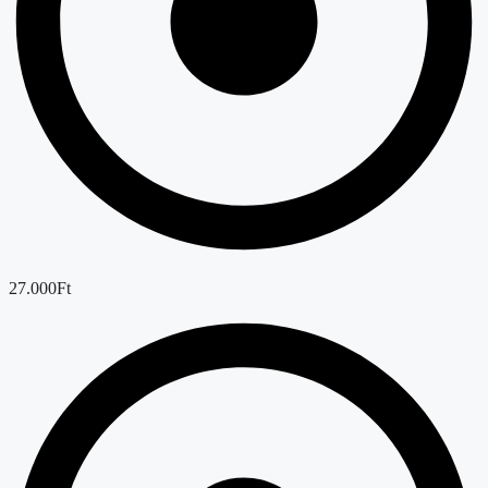
27.000Ft