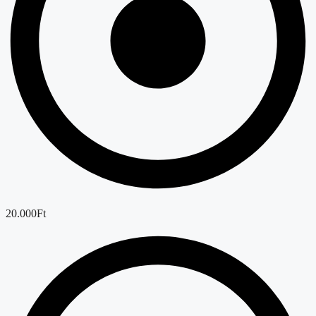
20.000Ft