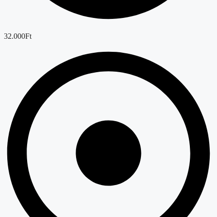
32.000Ft