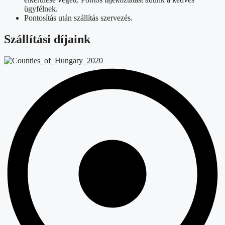
ügyfélnek.
Pontosítás után szállítás szervezés.
Szállítási díjaink