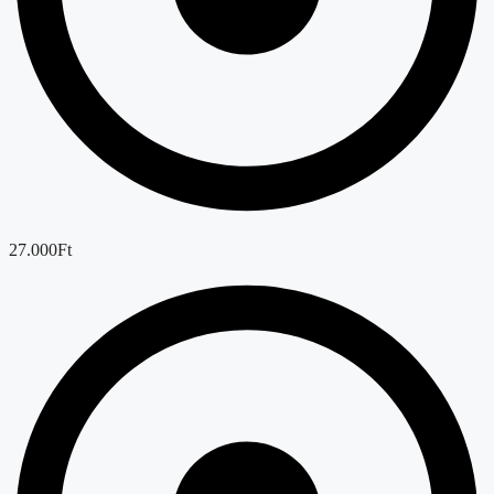
27.000Ft