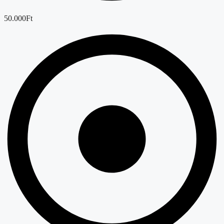
50.000Ft