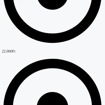
22.000Ft