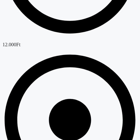
12.000Ft