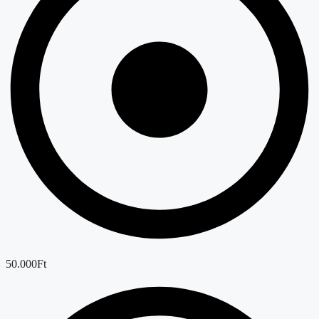
50.000Ft