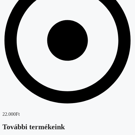
22.000Ft
További termékeink