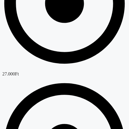
27.000Ft