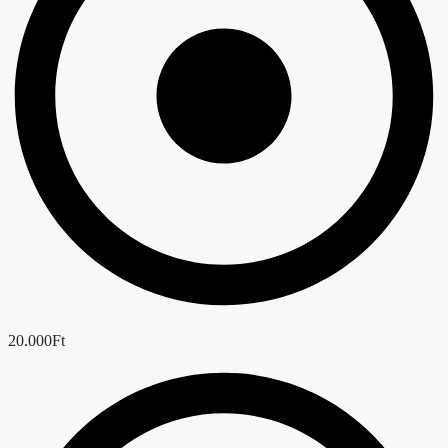
20.000Ft