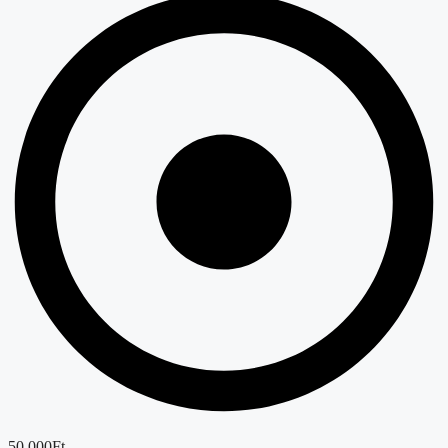
50.000Ft