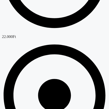
22.000Ft