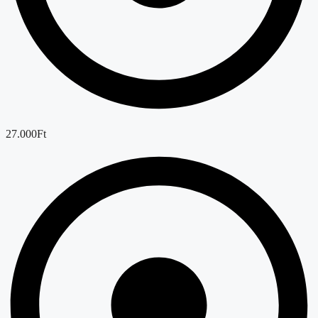
27.000Ft