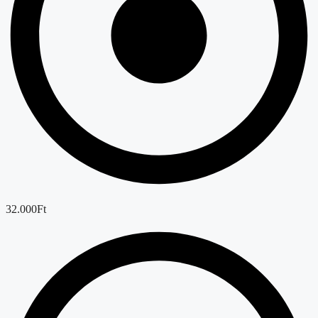
32.000Ft