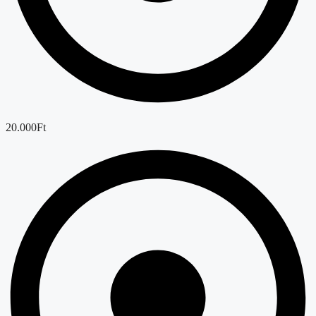
20.000Ft