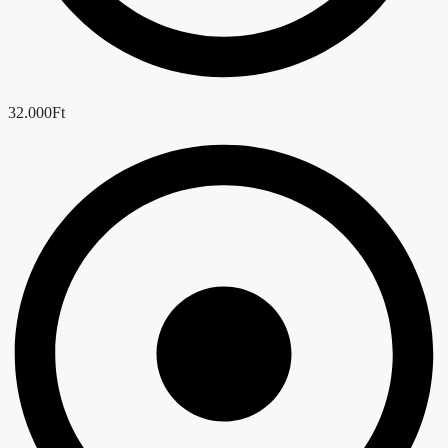
32.000Ft