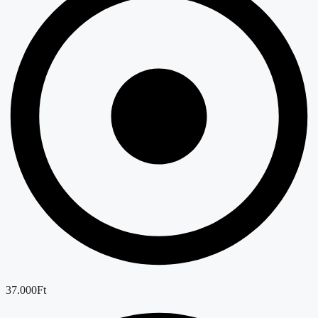
37.000Ft