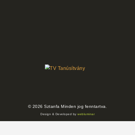
©
2026
Sztanfa Minden jog fenntartva.
Design & Developed by
webluminar