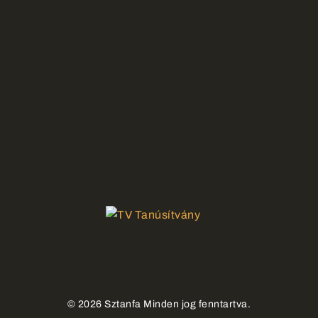
©
2026
Sztanfa Minden jog fenntartva.