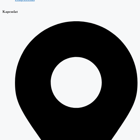
Kapcsolat