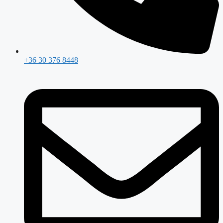
+36 30 376 8448