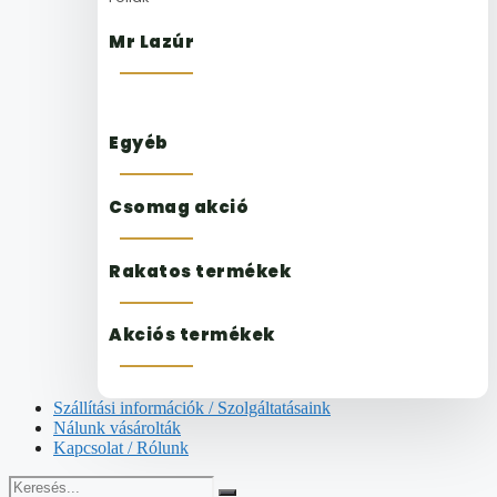
Mr Lazúr
Egyéb
Csomag akció
Rakatos termékek
Akciós termékek
Szállítási információk / Szolgáltatásaink
Nálunk vásárolták
Kapcsolat / Rólunk