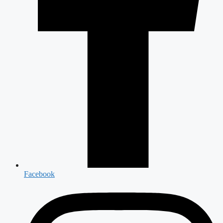
Facebook