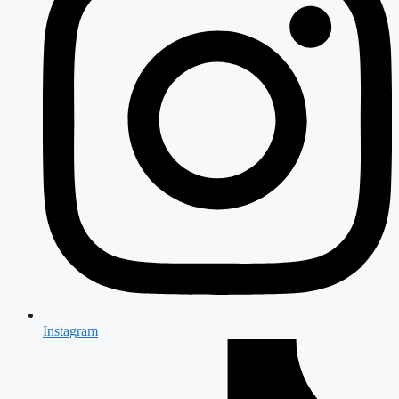
Instagram