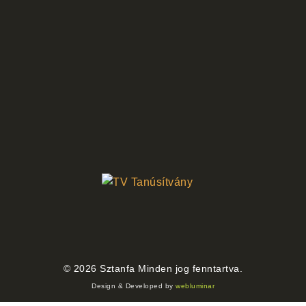
©
2026
Sztanfa Minden jog fenntartva.
Design & Developed by
webluminar