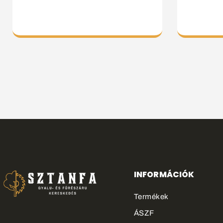
INFORMÁCIÓK
Termékek
ÁSZF