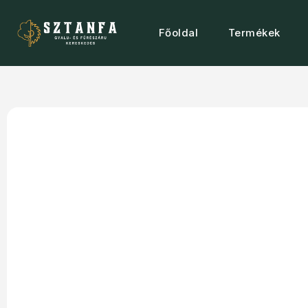
Főoldal
Termékek