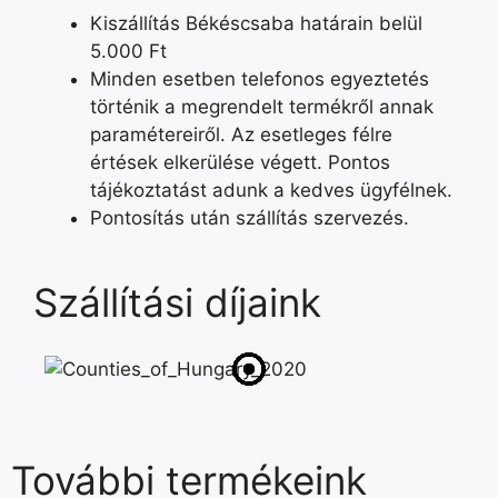
Kiszállítás Békéscsaba határain belül
5.000 Ft
Minden esetben telefonos egyeztetés
történik a megrendelt termékről annak
paramétereiről. Az esetleges félre
értések elkerülése végett. Pontos
tájékoztatást adunk a kedves ügyfélnek.
Pontosítás után szállítás szervezés.
Szállítási díjaink
További termékeink