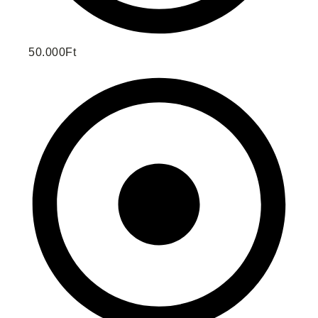
50.000Ft