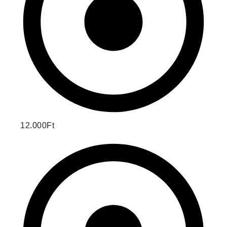
12.000Ft