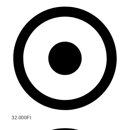
32.000Ft