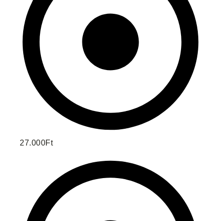
27.000Ft