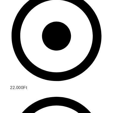
22.000Ft