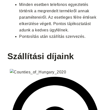
Minden esetben telefonos egyeztetés
történik a megrendelt termékről annak
paramétereiről. Az esetleges félre értések
elkerülése végett. Pontos tájékoztatást
adunk a kedves ügyfélnek.
Pontosítás után szállítás szervezés.
Szállítási díjaink