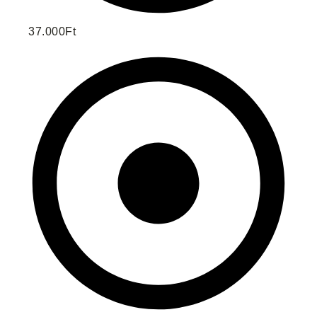
37.000Ft