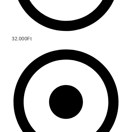
32.000Ft