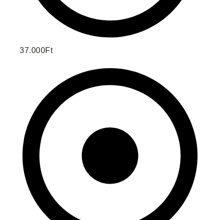
37.000Ft