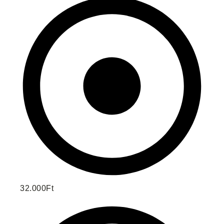
32.000Ft