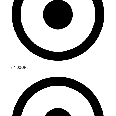
27.000Ft