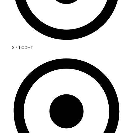
27.000Ft