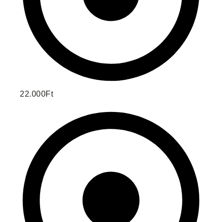
22.000Ft