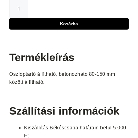
Kosárba
Termékleírás
Oszloptartó állítható, betonozható 80-150 mm
között állítható.
Szállítási információk
Kiszállítás Békéscsaba határain belül 5.000
Ft