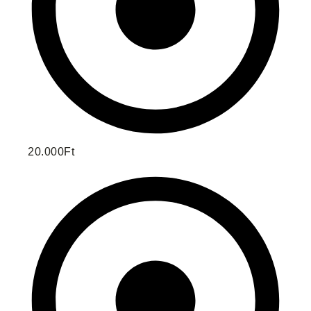
20.000Ft