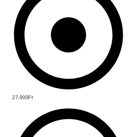
27.000Ft