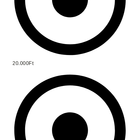
20.000Ft