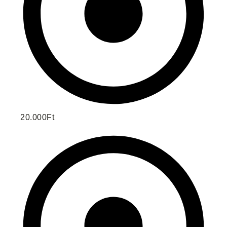
20.000Ft