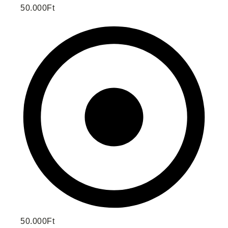
50.000Ft
50.000Ft