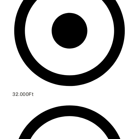
32.000Ft