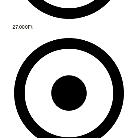
27.000Ft