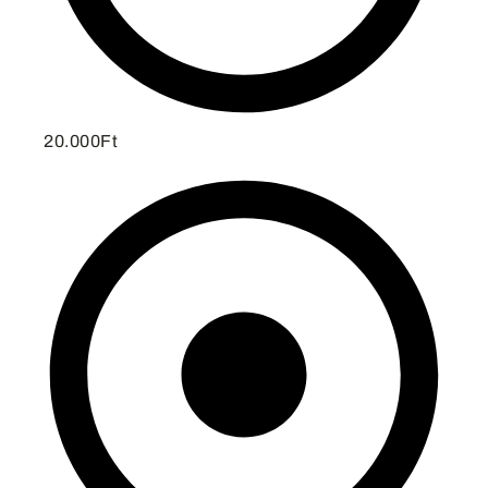
20.000Ft