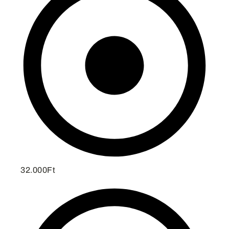
32.000Ft