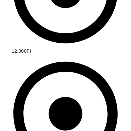
12.000Ft