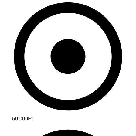
50.000Ft