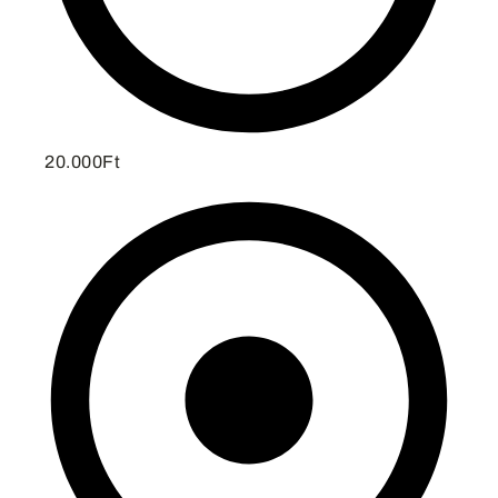
20.000Ft