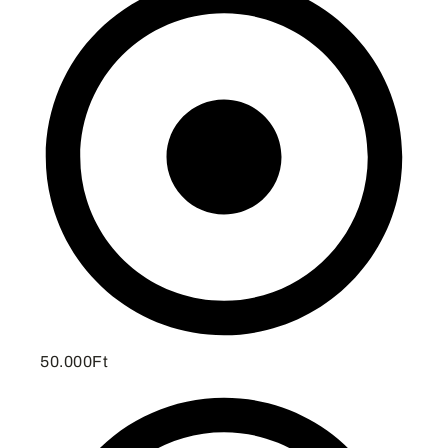
50.000Ft