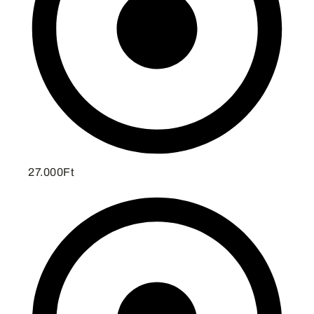
27.000Ft