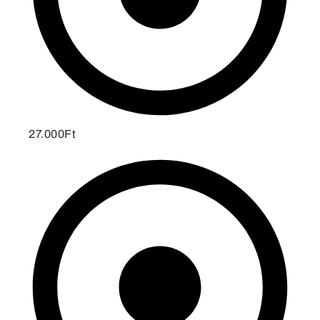
27.000Ft