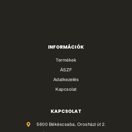
INFORMÁCIÓK
Termékek
ÁSZF
Adatkezelés
Kapcsolat
KAPCSOLAT
5600 Békéscsaba, Orosházi út 2.