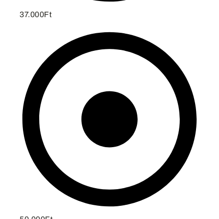
37.000Ft