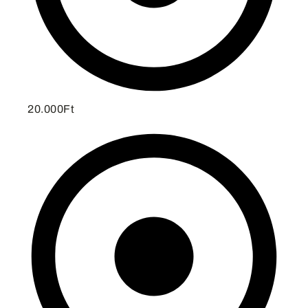
20.000Ft