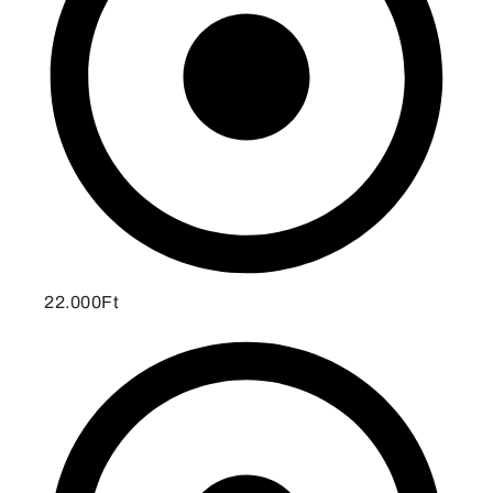
22.000Ft