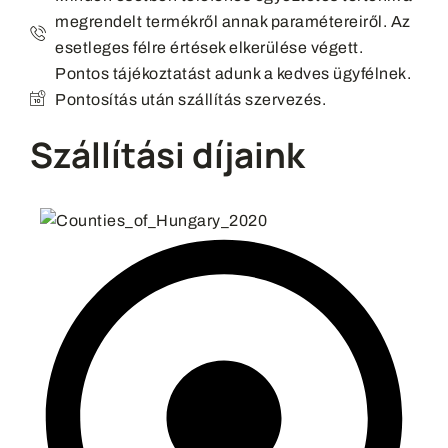
megrendelt termékről annak paramétereiről. Az
esetleges félre értések elkerülése végett.
Pontos tájékoztatást adunk a kedves ügyfélnek.
Pontosítás után szállítás szervezés.
Szállítási díjaink