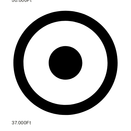
50.000Ft
37.000Ft