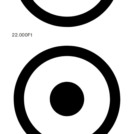
22.000Ft