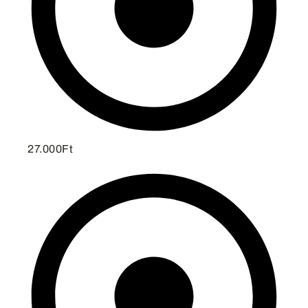
27.000Ft