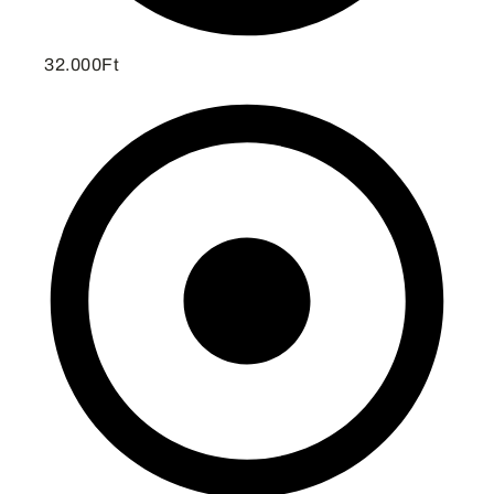
32.000Ft