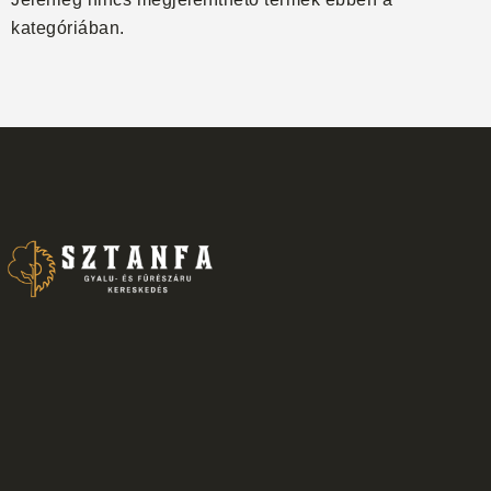
kategóriában.