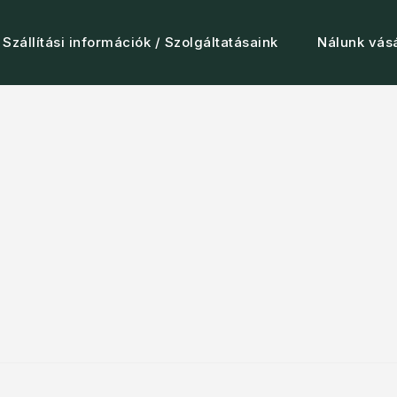
Szállítási információk / Szolgáltatásaink
Nálunk vásá