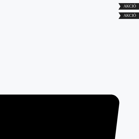
AKCIÓ