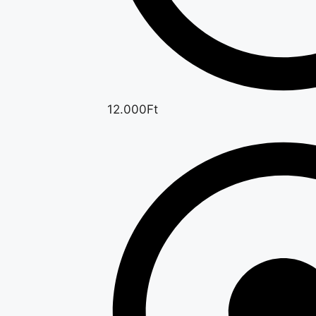
12.000Ft