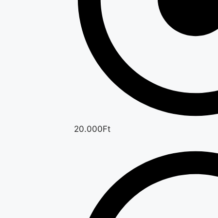
20.000Ft