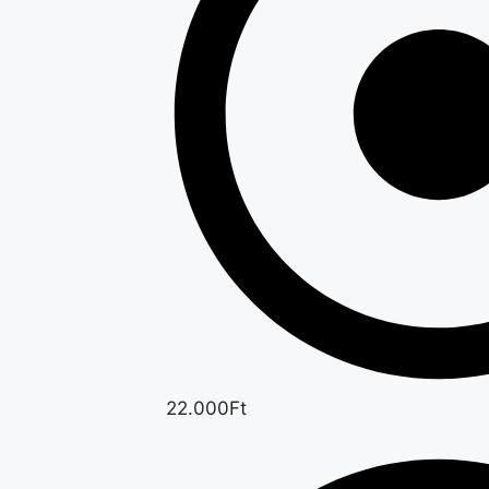
22.000Ft