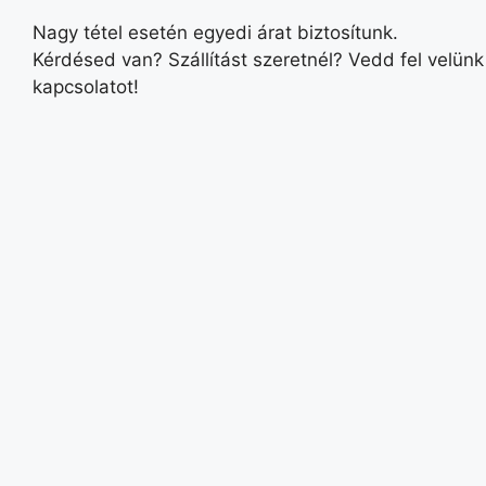
Nagy tétel esetén egyedi árat biztosítunk.
Kérdésed van? Szállítást szeretnél? Vedd fel velünk
kapcsolatot!