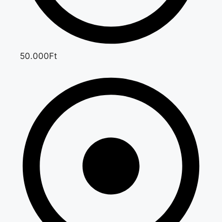
50.000Ft