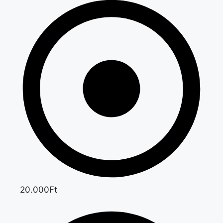
20.000Ft