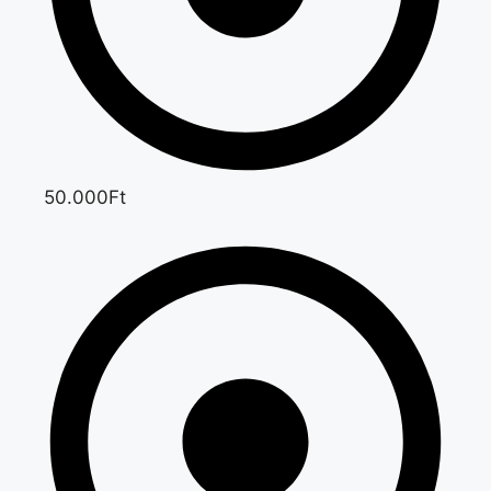
50.000Ft