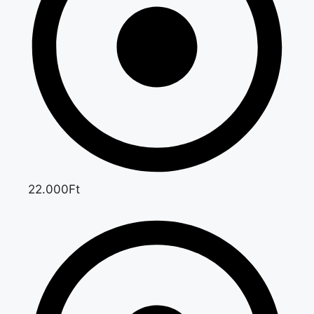
22.000Ft