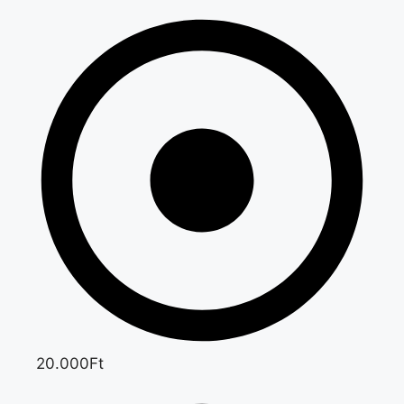
20.000Ft