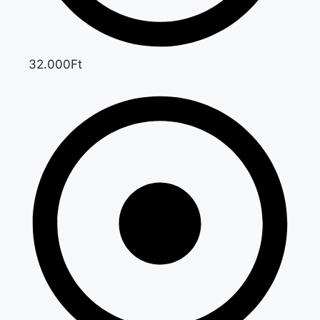
32.000Ft