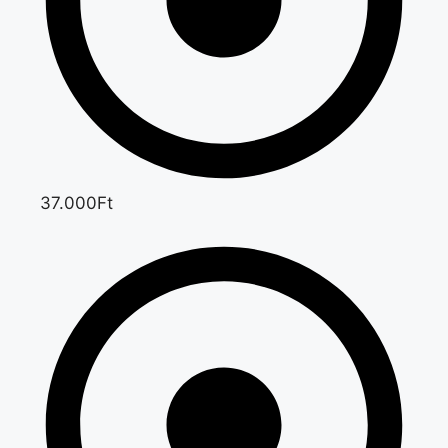
37.000Ft