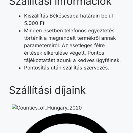
Szállítási információk
Kiszállítás Békéscsaba határain belül
5.000 Ft
Minden esetben telefonos egyeztetés
történik a megrendelt termékről annak
paramétereiről. Az esetleges félre
értések elkerülése végett. Pontos
tájékoztatást adunk a kedves ügyfélnek.
Pontosítás után szállítás szervezés.
Szállítási díjaink