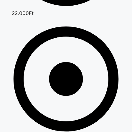
22.000Ft