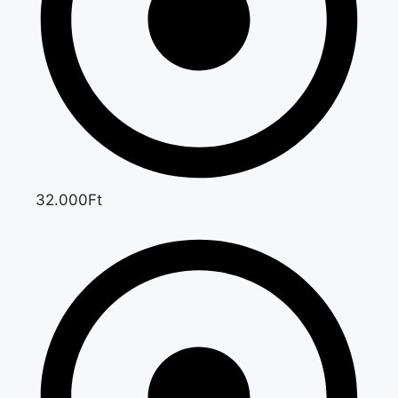
32.000Ft