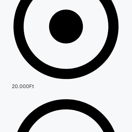
20.000Ft