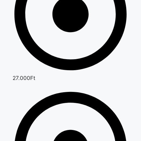
27.000Ft