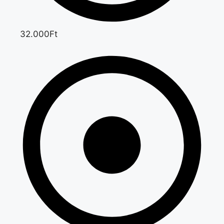
32.000Ft