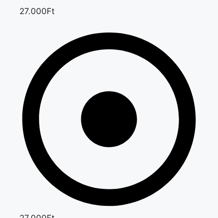
27.000Ft