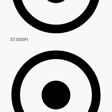
37.000Ft