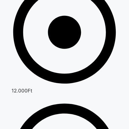
12.000Ft