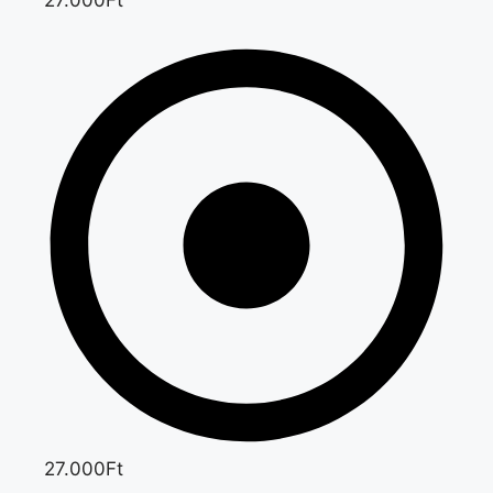
27.000Ft
27.000Ft