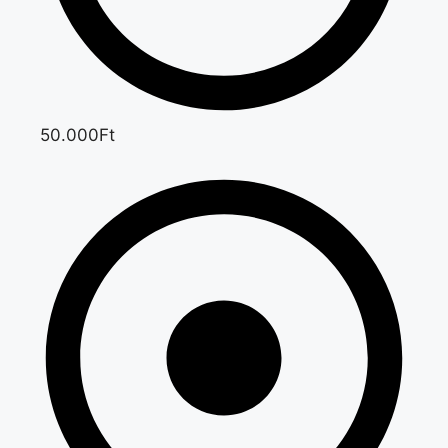
50.000Ft