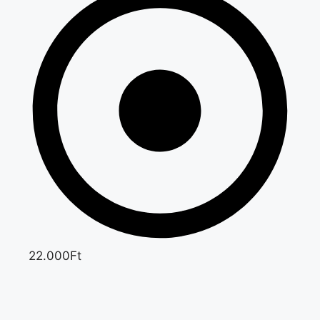
22.000Ft