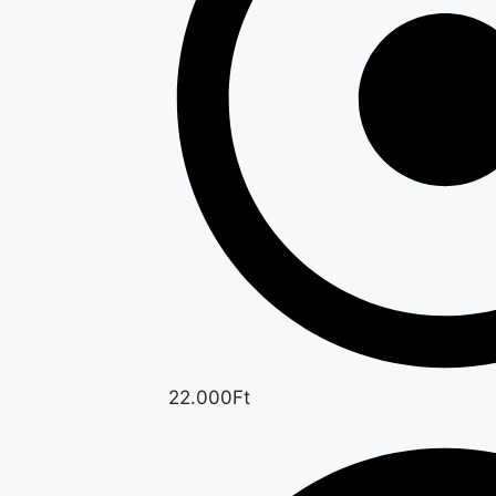
22.000Ft