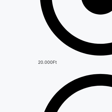
20.000Ft