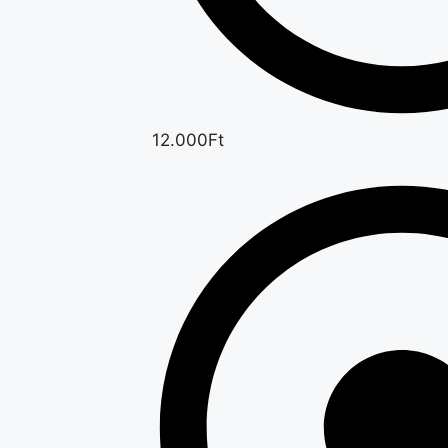
12.000Ft