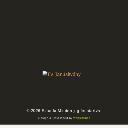
©
2026
Sztanfa Minden jog fenntartva.
Design & Developed by
webluminar