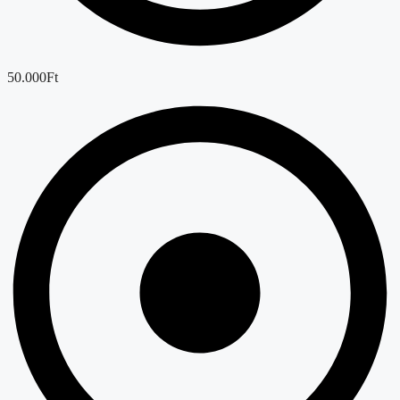
50.000Ft