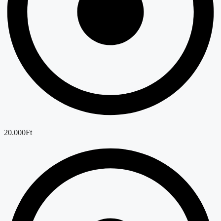
20.000Ft