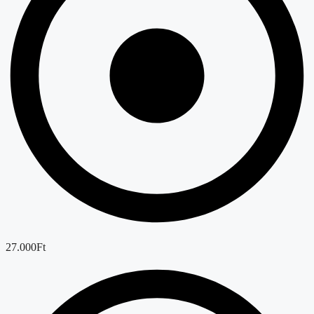
27.000Ft