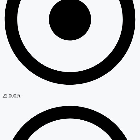
22.000Ft