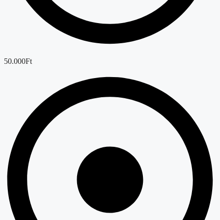
50.000Ft