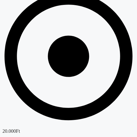
20.000Ft