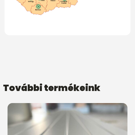
További termékeink